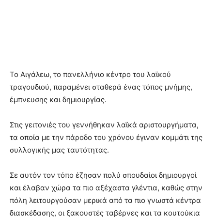
Το Αιγάλεω, το πανελλήνιο κέντρο του λαϊκού
τραγουδιού, παραμένει σταθερά ένας τόπος μνήμης,
έμπνευσης και δημιουργίας.
Στις γειτονιές του γεννήθηκαν λαϊκά αριστουργήματα,
τα οποία με την πάροδο του χρόνου έγιναν κομμάτι της
συλλογικής μας ταυτότητας.
Σε αυτόν τον τόπο έζησαν πολύ σπουδαίοι δημιουργοί
και έλαβαν χώρα τα πιο αξέχαστα γλέντια, καθώς στην
πόλη λειτουργούσαν μερικά από τα πιο γνωστά κέντρα
διασκέδασης, οι ξακουστές ταβέρνες και τα κουτούκια