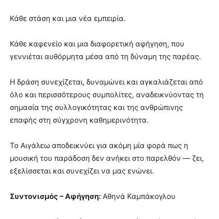
Κάθε στάση και μια νέα εμπειρία.
Κάθε καφενείο και μια διαφορετική αφήγηση, που
γεννιέται αυθόρμητα μέσα από τη δύναμη της παρέας.
Η δράση συνεχίζεται, δυναμώνει και αγκαλιάζεται από
όλο και περισσότερους συμπολίτες, αναδεικνύοντας τη
σημασία της συλλογικότητας και της ανθρώπινης
επαφής στη σύγχρονη καθημερινότητα.
Το Αιγάλεω αποδεικνύει για ακόμη μία φορά πως η
μουσική του παράδοση δεν ανήκει στο παρελθόν — ζει,
εξελίσσεται και συνεχίζει να μας ενώνει.
Συντονισμός – Αφήγηση:
Αθηνά Καμπάκογλου