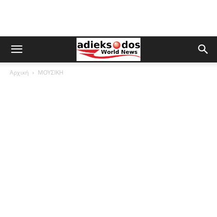
Αρχική
ΜΟΥΣΙΚΗ