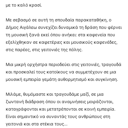
με το καλό κρασί.
Με σεβασμό σε αυτή τη σπουδαία παρακαταθήκη, ο
Δήμος Αιγάλεω συνεχίζει δυναμικά τη δράση που φέρνει
τη μουσική ξανά εκεί όπου ανήκει: στα καφενεία που
εξελίχθηκαν σε καφετέριες και μουσικούς καφενέδες,
στις παρέες, στις γειτονιές της πόλης.
Μια μικρή ορχήστρα περιοδεύει στις γειτονιές, τραγουδά
και προσκαλεί τους κατοίκους να συμμετέχουν σε μια
μουσική εμπειρία γεμάτη αυθορμητισμό και συγκίνηση.
Μιλάμε, θυμόμαστε και τραγουδάμε μαζί, σε μια
ζωντανή διάδραση όπου οι αναμνήσεις μοιράζονται,
καταγράφονται και μετατρέπονται σε κοινή εμπειρία.
Είναι σημαντικό να συναντάς τους ανθρώπους στη
γειτονιά και στα στέκια τους…