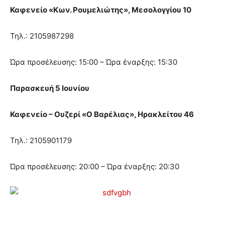
Καφενείο «Κων. Ρουμελιώτης», Μεσολογγίου 10
Τηλ.: 2105987298
Ώρα προσέλευσης: 15:00 – Ώρα έναρξης: 15:30
Παρασκευή 5 Ιουνίου
Καφενείο – Ουζερί «Ο Βαρέλιας», Ηρακλείτου 46
Τηλ.: 2105901179
Ώρα προσέλευσης: 20:00 – Ώρα έναρξης: 20:30