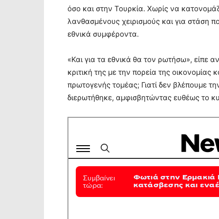
όσο και στην Τουρκία. Χωρίς να κατονομάζ
λανθασμένους χειρισμούς και για στάση πο
εθνικά συμφέροντα.
«Και για τα εθνικά θα τον ρωτήσω», είπε
κριτική της με την πορεία της οικονομίας 
πρωτογενής τομέας; Γιατί δεν βλέπουμε τ
διερωτήθηκε, αμφισβητώντας ευθέως το κυ