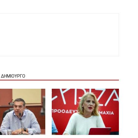
Ν ΔΗΜΙΟΥΡΓΟ