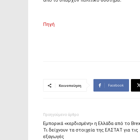
Πηγή
Facebook
Κοινοποίηση
Προηγούμενο άρθρο
Εμπορικά «κερδισμένη» η Ελλάδα από το Brexi
Τι δείχνουν τα στοιχεία της ΕΛΣΤΑΤ για τις
εξαγωγές