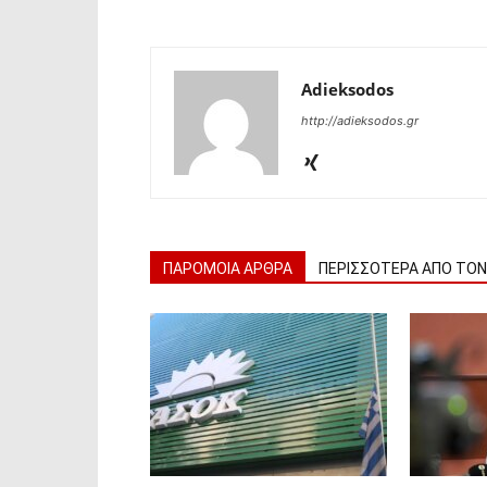
Adieksodos
http://adieksodos.gr
ΠΑΡΟΜΟΙΑ ΑΡΘΡΑ
ΠΕΡΙΣΣΟΤΕΡΑ ΑΠΟ ΤΟ