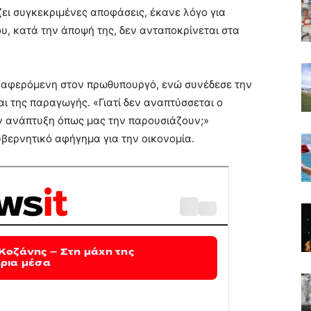
ει συγκεκριμένες αποφάσεις, έκανε λόγο για
υ, κατά την άποψή της, δεν ανταποκρίνεται στα
 αναφερόμενη στον πρωθυπουργό, ενώ συνέδεσε την
και της παραγωγής. «Γιατί δεν αναπτύσσεται ο
ην ανάπτυξη όπως μας την παρουσιάζουν;»
βερνητικό αφήγημα για την οικονομία.