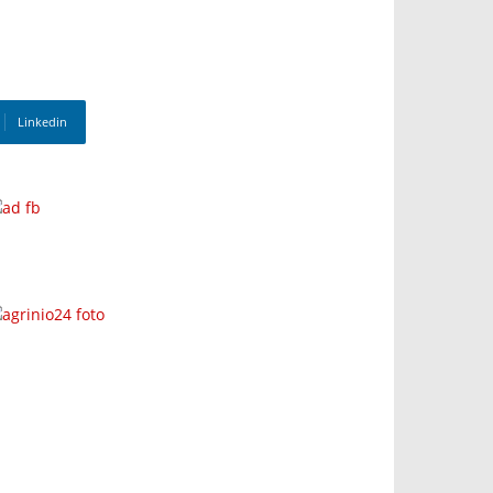
Linkedin