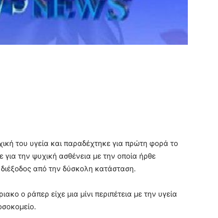
χική του υγεία και παραδέχτηκε για πρώτη φορά το
ε για την ψυχική ασθένεια με την οποία ήρθε
 διέξοδος από την δύσκολη κατάσταση.
ακο ο ράπερ είχε μια μίνι περιπέτεια με την υγεία
οσοκομείο.