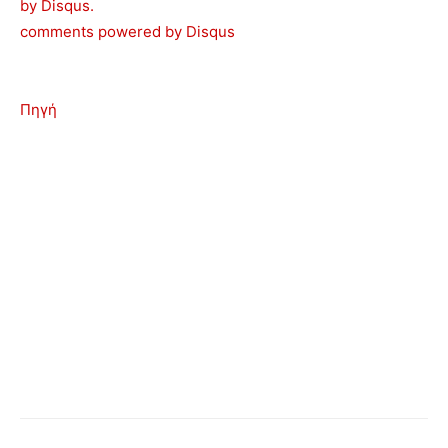
by Disqus.
comments powered by
Disqus
Πηγή