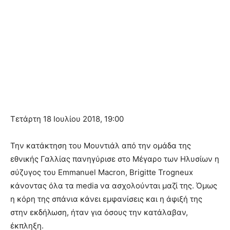
Τετάρτη 18 Ιουλίου 2018, 19:00
Την κατάκτηση του Μουντιάλ από την ομάδα της
εθνικής Γαλλίας πανηγύρισε στο Μέγαρο των Ηλυσίων η
σύζυγος του Emmanuel Macron, Brigitte Trogneux
κάνοντας όλα τα media να ασχολούνται μαζί της. Όμως
η κόρη της σπάνια κάνει εμφανίσεις και η άφιξή της
στην εκδήλωση, ήταν για όσους την κατάλαβαν,
έκπληξη.