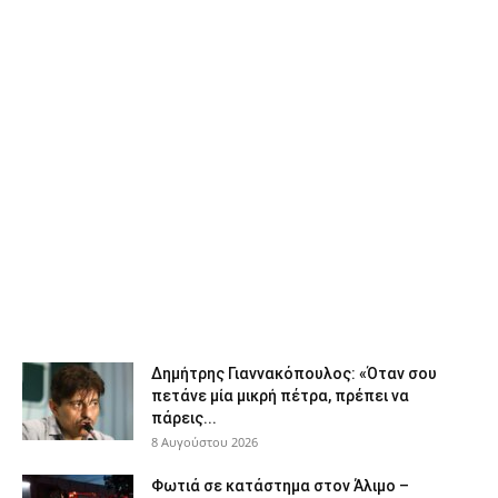
Δημήτρης Γιαννακόπουλος: «Όταν σου
πετάνε μία μικρή πέτρα, πρέπει να
πάρεις...
8 Αυγούστου 2026
Φωτιά σε κατάστημα στον Άλιμο –