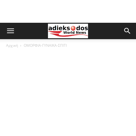
Αρχική
ΟΜΟΡΦΙΑ-ΓΥΝΑΙΚΑ-ΣΠΙΤΙ