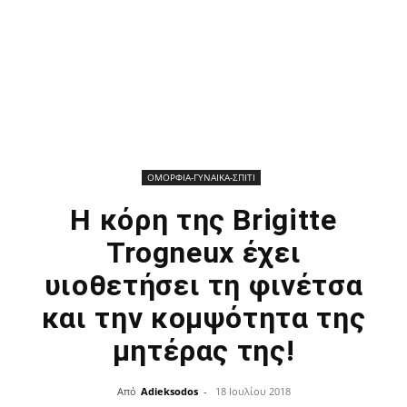
ΟΜΟΡΦΙΑ-ΓΥΝΑΙΚΑ-ΣΠΙΤΙ
Η κόρη της Brigitte
Trogneux έχει
υιοθετήσει τη φινέτσα
και την κομψότητα της
μητέρας της!
Από
Adieksodos
-
18 Ιουλίου 2018