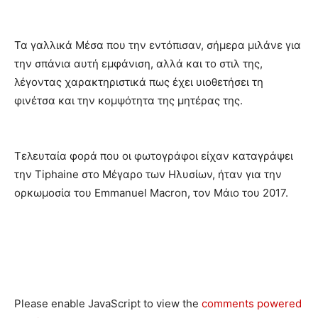
Τα γαλλικά Μέσα που την εντόπισαν, σήμερα μιλάνε για
την σπάνια αυτή εμφάνιση, αλλά και το στιλ της,
λέγοντας χαρακτηριστικά πως έχει υιοθετήσει τη
φινέτσα και την κομψότητα της μητέρας της.
Τελευταία φορά που οι φωτογράφοι είχαν καταγράψει
την Tiphaine στο Μέγαρο των Ηλυσίων, ήταν για την
ορκωμοσία του Emmanuel Macron, τον Μάιο του 2017.
Please enable JavaScript to view the
comments powered