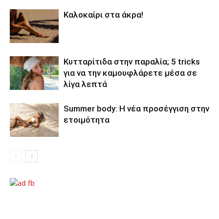
Καλοκαίρι στα άκρα!
Κυτταρίτιδα στην παραλία; 5 tricks
για να την καμουφλάρετε μέσα σε
λίγα λεπτά
Summer body: Η νέα προσέγγιση στην
ετοιμότητα