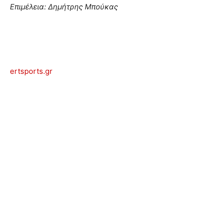
Επιμέλεια: Δημήτρης Μπούκας
ertsports.gr