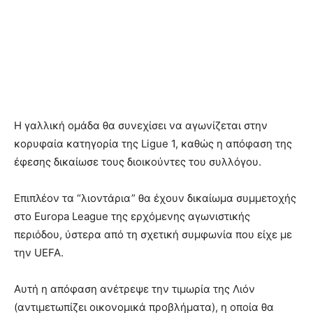
Η γαλλική ομάδα θα συνεχίσει να αγωνίζεται στην
κορυφαία κατηγορία της Ligue 1, καθώς η απόφαση της
έφεσης δικαίωσε τους διοικούντες του συλλόγου.
Επιπλέον τα “λιοντάρια” θα έχουν δικαίωμα συμμετοχής
στο Europa League της ερχόμενης αγωνιστικής
περιόδου, ύστερα από τη σχετική συμφωνία που είχε με
την UEFA.
Αυτή η απόφαση ανέτρεψε την τιμωρία της Λιόν
(αντιμετωπίζει οικονομικά προβλήματα), η οποία θα