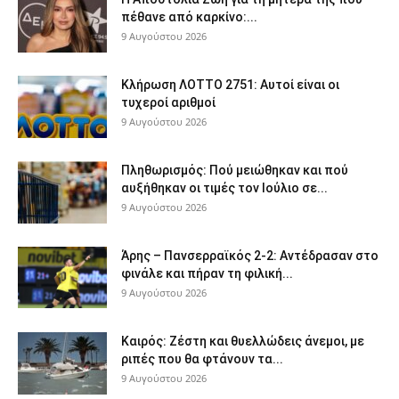
πέθανε από καρκίνο:...
9 Αυγούστου 2026
Κλήρωση ΛΟΤΤΟ 2751: Αυτοί είναι οι
τυχεροί αριθμοί
9 Αυγούστου 2026
Πληθωρισμός: Πού μειώθηκαν και πού
αυξήθηκαν οι τιμές τον Ιούλιο σε...
9 Αυγούστου 2026
Άρης – Πανσερραϊκός 2-2: Αντέδρασαν στο
φινάλε και πήραν τη φιλική...
9 Αυγούστου 2026
Καιρός: Ζέστη και θυελλώδεις άνεμοι, με
ριπές που θα φτάνουν τα...
9 Αυγούστου 2026