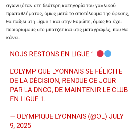
αγωνιζόταν στη δεύτερη κατηγορία του γαλλικού
πρωταθλήματος, όμως μετά το αποτέλεσμα της έφεσης,
θα παίξει στη Ligue 1 και στην Ευρώπη, όμως θα έχει
περιορισμούς στο μπάτζετ και στις μεταγραφές, που θα
κάνει.
NOUS RESTONS EN LIGUE 1
L’OLYMPIQUE LYONNAIS SE FÉLICITE
DE LA DÉCISION, RENDUE CE JOUR
PAR LA DNCG, DE MAINTENIR LE CLUB
EN LIGUE 1.
— OLYMPIQUE LYONNAIS (@OL)
JULY
9, 2025