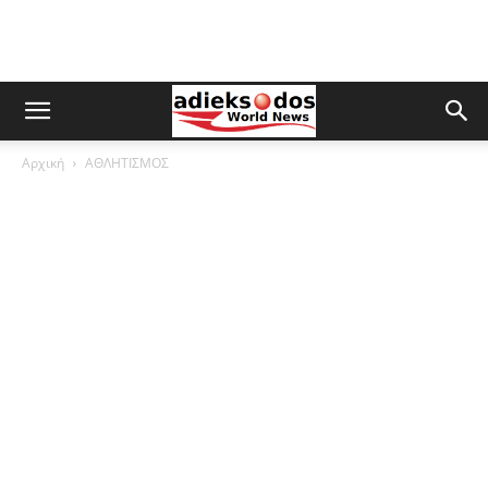
Αρχική
ΑΘΛΗΤΙΣΜΟΣ