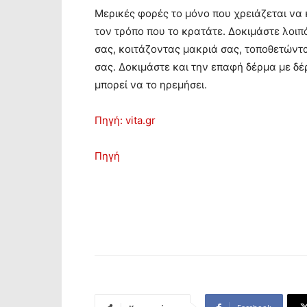
Μερικές φορές το μόνο που χρειάζεται να 
τον τρόπο που το κρατάτε. Δοκιμάστε λοιπ
σας, κοιτάζοντας μακριά σας, τοποθετώντ
σας. Δοκιμάστε και την επαφή δέρμα με δέ
μπορεί να το ηρεμήσει.
Πηγή: vita.gr
Πηγή