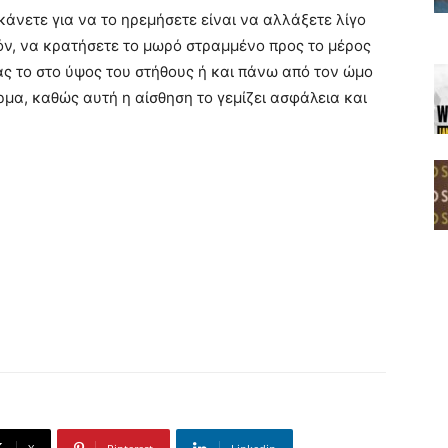
κάνετε για να το ηρεμήσετε είναι να αλλάξετε λίγο
όν, να κρατήσετε το μωρό στραμμένο προς το μέρος
ας το στο ύψος του στήθους ή και πάνω από τον ώμο
ρμα, καθώς αυτή η αίσθηση το γεμίζει ασφάλεια και