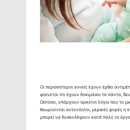
Οι περισσότεροι γονείς έχουν έρθει αντιμ
φαίνεται ότι έχουν δοκιμάσει τα πάντα, δε
Ωστόσο, υπάρχουν αρκετοί λόγοι που το μι
θεωρούνται αυτονόητοι, μερικές φορές η κ
μπορεί να δυσκολέψουν κατά πολύ το έργο