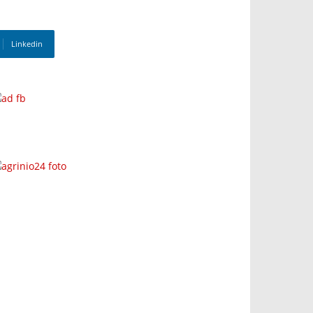
Linkedin