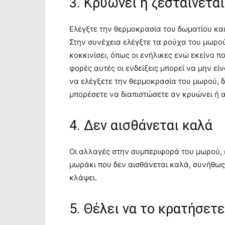
3. Κρυώνει ή ζεσταίνεται
Ελέγξτε την θερμοκρασία του δωματίου και
Στην συνέχεια ελέγξτε τα ρούχα του μωρού
κοκκινίσει, όπως οι ενήλικες ενώ εκείνο πο
φορές αυτές οι ενδείξεις μπορεί να μην ε
να ελέγξετε την θερμοκρασία του μωρού, δ
μπορέσετε να διαπιστώσετε αν κρυώνει ή α
4. Δεν αισθάνεται καλά
Οι αλλαγές στην συμπεριφορά του μωρού, 
μωράκι που δεν αισθάνεται καλά, συνήθως 
κλάψει.
5. Θέλει να το κρατήσετ