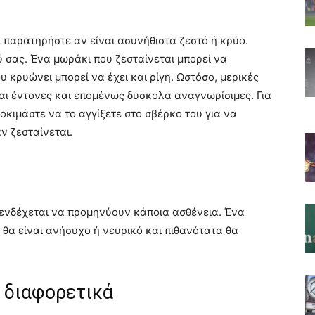
 παρατηρήστε αν είναι ασυνήθιστα ζεστό ή κρύο.
 σας. Ένα μωράκι που ζεσταίνεται μπορεί να
υ κρυώνει μπορεί να έχει και ρίγη. Ωστόσο, μερικές
ίναι έντονες και επομένως δύσκολα αναγνωρίσιμες. Για
οκιμάστε να το αγγίξετε στο σβέρκο του για να
ν ζεσταίνεται.
ενδέχεται να προμηνύουν κάποια ασθένεια. Ένα
θα είναι ανήσυχο ή νευρικό και πιθανότατα θα
ε διαφορετικά