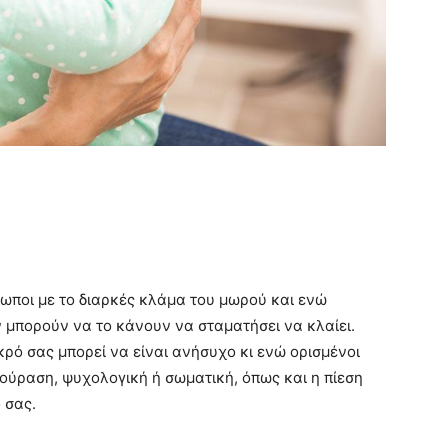
έτωποι με το διαρκές κλάμα του μωρού και ενώ
ν μπορούν να το κάνουν να σταματήσει να κλαίει.
κρό σας μπορεί να είναι ανήσυχο κι ενώ ορισμένοι
ούραση, ψυχολογική ή σωματική, όπως και η πίεση
 σας.