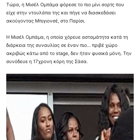
Τώρα, η Μισέλ Ομπάμα φόρεσε το πιο μίνι σορτς που
είχε στην ντουλάπα της και πήγε να διασκεδάσει
ακούγοντας Μπιγιονσέ, στο Παρίσι.
Η Μισέλ Ομπάμα, η οποία χόρευε ασταμάτητα κατά τη
διάρκεια της συναυλίας σε έναν πιο… πριβέ χώρο
ακριβώς κάτω από το stage, δεν ήταν φυσικά μόνη. Την
συνόδευε η 17χρονη κόρη της Σάσα.