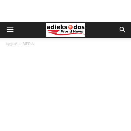
Αρχική
MEDIA