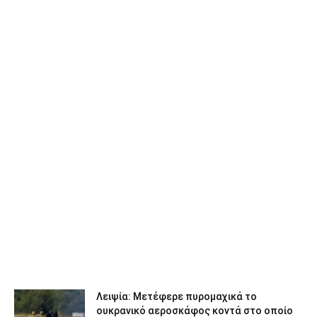
Λειψία: Μετέφερε πυρομαχικά το
ουκρανικό αεροσκάφος κοντά στο οποίο