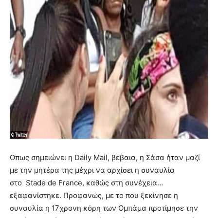
Οπως σημειώνει η Daily Mail, βέβαια, η Σάσα ήταν μαζί
με την μητέρα της μέχρι να αρχίσει η συναυλία
στο Stade de France, καθώς στη συνέχεια…
εξαφανίστηκε. Προφανώς, με το που ξεκίνησε η
συναυλία η 17χρονη κόρη των Ομπάμα προτίμησε την