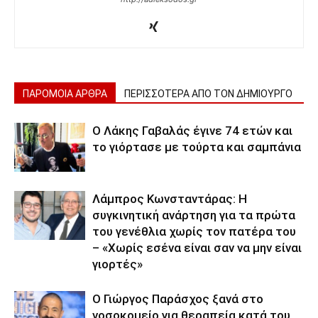
ΠΑΡΟΜΟΙΑ ΑΡΘΡΑ
ΠΕΡΙΣΣΟΤΕΡΑ ΑΠΟ ΤΟΝ ΔΗΜΙΟΥΡΓΟ
Ο Λάκης Γαβαλάς έγινε 74 ετών και
το γιόρτασε με τούρτα και σαμπάνια
Λάμπρος Κωνσταντάρας: Η
συγκινητική ανάρτηση για τα πρώτα
του γενέθλια χωρίς τον πατέρα του
– «Χωρίς εσένα είναι σαν να μην είναι
γιορτές»
O Γιώργος Παράσχος ξανά στο
νοσοκομείο για θεραπεία κατά του