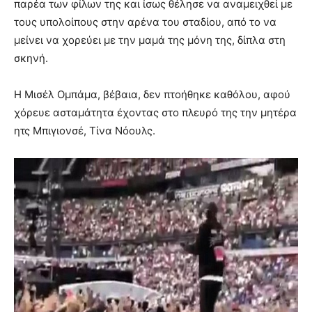
παρέα των φίλων της και ίσως θέλησε να αναμειχθεί με
τους υπολοίπους στην αρένα του σταδίου, από το να
μείνει να χορεύει με την μαμά της μόνη της, δίπλα στη
σκηνή.
Η Μισέλ Ομπάμα, βέβαια, δεν πτοήθηκε καθόλου, αφού
χόρευε ασταμάτητα έχοντας στο πλευρό της την μητέρα
ητς Μπιγιονσέ, Τίνα Νόουλς.