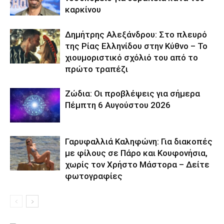
καρκίνου
Δημήτρης Αλεξάνδρου: Στο πλευρό
της Ρίας Ελληνίδου στην Κύθνο – Το
χιουμοριστικό σχόλιό του από το
πρώτο τραπέζι
Ζώδια: Οι προβλέψεις για σήμερα
Πέμπτη 6 Αυγούστου 2026
Γαρυφαλλιά Καληφώνη: Για διακοπές
με φίλους σε Πάρο και Κουφονήσια,
χωρίς τον Χρήστο Μάστορα – Δείτε
φωτογραφίες