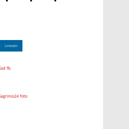
Linkedin