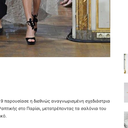
19 παρουσίασε η διεθνώς αναγνωρισμένη σχεδιάστρια
απτικής στο Παρίσι, μετατρέποντας τα σαλόνια του
ικό.