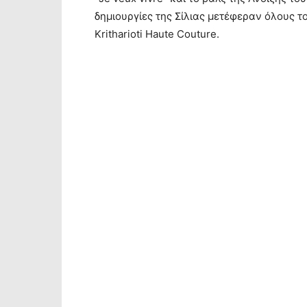
δημιουργίες της Σίλιας μετέφεραν όλους τ
Kritharioti Haute Couture.