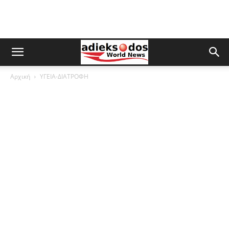
Αρχική
ΥΓΕΙΑ-ΔΙΑΤΡΟΦΗ