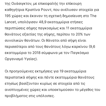
της Ουάσιγκτον, με επικεφαλής την επίκουρη
καθηγήτρια Κριστίνα Ρουντ, που ανέλυσαν στοιχεία για
195 χώρες και έκαναν τη σχετική δημοσίευση στο The
Lancet, υπολόγισαν 48,9 εκατομμύρια ετήσιες
περιπτώσεις σήψης παγκοσμίως και 11 εκατομμύρια
θανάτους εξαιτίας της σήψης, περίπου το 20% των
συνολικών θανάτων. Οι θάνατοι από σήψη είναι
περισσότεροι από τους θανάτους λόγω καρκίνου (9,6
εκατομμύρια το 2018 σύμφωνα με τον Παγκόσμιο
Οργανισμό Υγείας).
Οι προηγούμενες εκτιμήσεις για 19 εκατομμύρια
περιστατικά σήψης και πέντε εκατομμύρια θανάτους
ετησίως βασίζονταν κυρίως σε στοιχεία από τις
ανεπτυγμένες χώρες και υποεκτιμούσαν το μέγεθος του
προβλήματος στις υπόλοιπες.