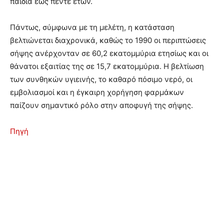
παιδιά έως πέντε ετών.
Πάντως, σύμφωνα με τη μελέτη, η κατάσταση
βελτιώνεται διαχρονικά, καθώς το 1990 οι περιπτώσεις
σήψης ανέρχονταν σε 60,2 εκατομμύρια ετησίως και οι
θάνατοι εξαιτίας της σε 15,7 εκατομμύρια. Η βελτίωση
των συνθηκών υγιεινής, το καθαρό πόσιμο νερό, οι
εμβολιασμοί και η έγκαιρη χορήγηση φαρμάκων
παίζουν σημαντικό ρόλο στην αποφυγή της σήψης.
Πηγή