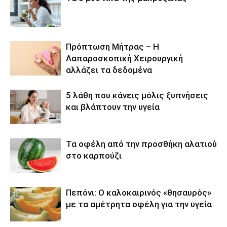
Πρόπτωση Μήτρας – Η
Λαπαροσκοπική Χειρουργική
αλλάζει τα δεδομένα
5 λάθη που κάνεις μόλις ξυπνήσεις
και βλάπτουν την υγεία
Τα οφέλη από την προσθήκη αλατιού
στο καρπούζι
Πεπόνι: Ο καλοκαιρινός «θησαυρός»
με τα αμέτρητα οφέλη για την υγεία