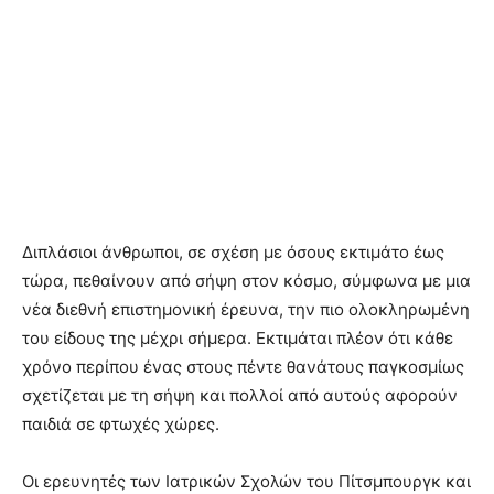
Διπλάσιοι άνθρωποι, σε σχέση με όσους εκτιμάτο έως
τώρα, πεθαίνουν από σήψη στον κόσμο, σύμφωνα με μια
νέα διεθνή επιστημονική έρευνα, την πιο ολοκληρωμένη
του είδους της μέχρι σήμερα. Εκτιμάται πλέον ότι κάθε
χρόνο περίπου ένας στους πέντε θανάτους παγκοσμίως
σχετίζεται με τη σήψη και πολλοί από αυτούς αφορούν
παιδιά σε φτωχές χώρες.
Οι ερευνητές των Ιατρικών Σχολών του Πίτσμπουργκ και