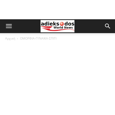
Αρχική
ΟΜΟΡΦΙΑ-ΓΥΝΑΙΚΑ-ΣΠΙΤΙ