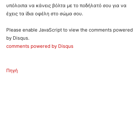
υπόλοιπα να κάνεις βόλτα με το ποδήλατό σου για να
έχεις τα ίδια οφέλη στο σώμα σου.
Please enable JavaScript to view the comments powered
by Disqus.
comments powered by
Disqus
Πηγή