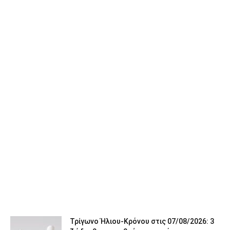
Τρίγωνο Ήλιου-Κρόνου στις 07/08/2026: 3