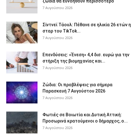
ζώδια θα ευνοηθούν περισσότερο
7 Αυγούστου 2026
Σίντνεϊ Τάουλ: Πέθανε σε ηλικία 26 ετών η
σταρ του TikTok...
7 Αυγούστου 2026
Επενδύσεις: «Ένεση» 4,4 δισ. ευρώ για την
στήριξη της βιομηχανίας και...
7 Αυγούστου 2026
Ζώδια: Οι προβλέψεις για σήμερα
Παρασκευή 7 Αυγούστου 2026
7 Αυγούστου 2026
Φωτιές σε Βοιωτία και Δυτική Αττική:
Προσωρινά κρατούμενοι ο δήμαρχος, ο...
7 Αυγούστου 2026