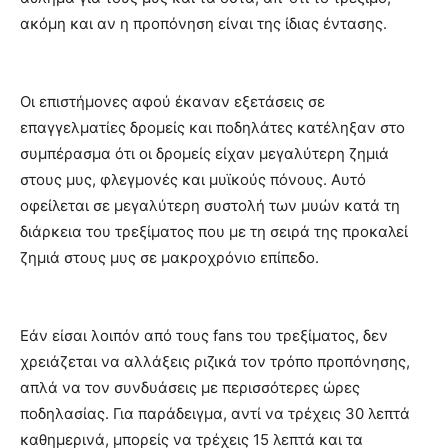
ακόμη και αν η προπόνηση είναι της ίδιας έντασης.
Οι επιστήμονες αφού έκαναν εξετάσεις σε
επαγγελματίες δρομείς και ποδηλάτες κατέληξαν στο
συμπέρασμα ότι οι δρομείς είχαν μεγαλύτερη ζημιά
στους μυς, φλεγμονές και μυϊκούς πόνους. Αυτό
οφείλεται σε μεγαλύτερη συστολή των μυών κατά τη
διάρκεια του τρεξίματος που με τη σειρά της προκαλεί
ζημιά στους μυς σε μακροχρόνιο επίπεδο.
Εάν είσαι λοιπόν από τους fans του τρεξίματος, δεν
χρειάζεται να αλλάξεις ριζικά τον τρόπο προπόνησης,
απλά να τον συνδυάσεις με περισσότερες ώρες
ποδηλασίας. Για παράδειγμα, αντί να τρέχεις 30 λεπτά
καθημερινά, μπορείς να τρέχεις 15 λεπτά και τα