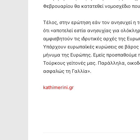
Φεβρουαρίου θα κατατεθεί νομοσχέδιο που 
Τέλος, στην ερώτηση εάν τον ανησυχεί η 
ότι «αποτελεί εστία ανησυχίας για ολόκλη
αμφισβητούν τις ιδρυτικές αρχές της Ευρω
Υπάρχουν ευρωπαϊκές κυρώσεις σε βάρος τη
μήνυμα της Ευρώπης. Εμείς προσπαθούμε π
Τούρκους γείτονές μας. Παράλληλα, οικοδο
ασφαλώς τη Γαλλία».
kathimerini.gr