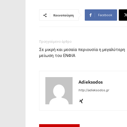
Facebook
Κοινοποίηση
Προηγούμενο άρθρο
Σε μικρή και μεσαία περιουσία η μεγαλύτερη
μείωση του ΕΝΦΙΑ
Adieksodos
http://adieksodos.gr