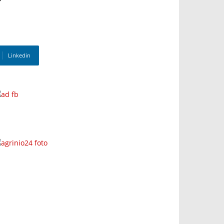
Linkedin