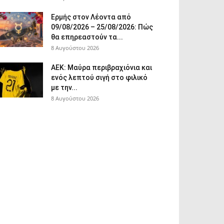
Ερμής στον Λέοντα από
09/08/2026 – 25/08/2026: Πώς
θα επηρεαστούν τα...
8 Αυγούστου 2026
ΑΕΚ: Μαύρα περιβραχιόνια και
ενός λεπτού σιγή στο φιλικό
με την...
8 Αυγούστου 2026