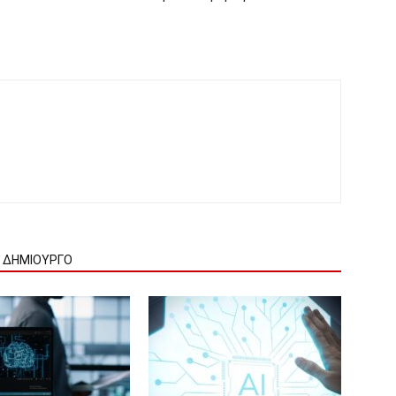
Ν ΔΗΜΙΟΥΡΓΟ