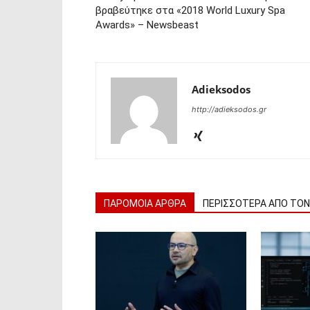
βραβεύτηκε στα «2018 World Luxury Spa
Awards» – Newsbeast
Adieksodos
http://adieksodos.gr
ΠΑΡΟΜΟΙΑ ΑΡΘΡΑ
ΠΕΡΙΣΣΟΤΕΡΑ ΑΠΟ ΤΟ