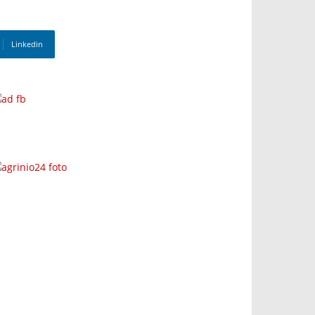
Linkedin