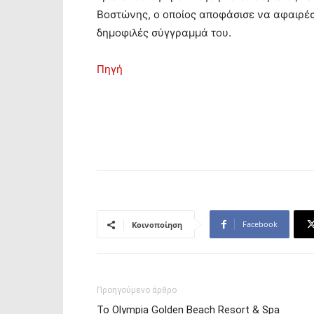
Βοστώνης, ο οποίος αποφάσισε να αφαιρέ
δημοφιλές σύγγραμμά του.
Πηγή
Facebook
Κοινοποίηση
Προηγούμενο άρθρο
Το Olympia Golden Beach Resort & Spa