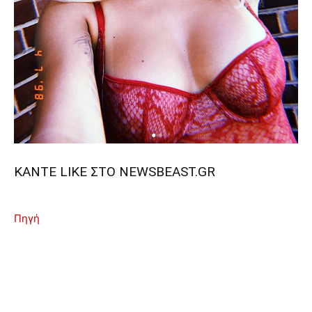
ΚΑΝΤΕ LIKE ΣΤΟ
NEWSBEAST.GR
Πηγή