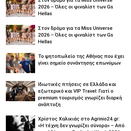
2026 – Όλες οι φιναλίστ των Gs
Hellas
Στον δρόμο για τα Miss Universe
2026 – Όλες οι φιναλίστ των Gs
Hellas
Το ψητοπωλείο της Αθήνας που έχει
γίνει σημείο συνάντησης επωνύμων
Ιδιωτικές πτήσεις σε Ελλάδα και
εξωτερικό και VIP Travel: Γιατί ο
premium τουρισμός γνωρίζει διαρκή
ανάπτυξη
Χρίστος Χαλικιάς στο Agrinio24.gr:
«Η τέχνη δεν γνωρίζει σύνορα» – Από