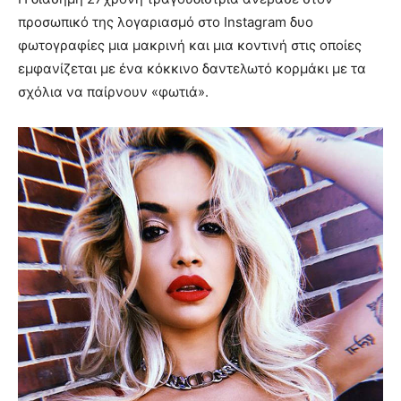
προσωπικό της λογαριασμό στο Instagram δυο
φωτογραφίες μια μακρινή και μια κοντινή στις οποίες
εμφανίζεται με ένα κόκκινο δαντελωτό κορμάκι με τα
σχόλια να παίρνουν «φωτιά».