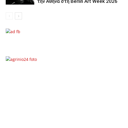
την Αθήνα στη Berlin Art Week 2026