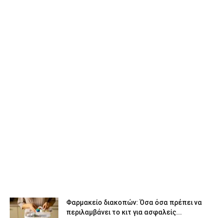
Φαρμακείο διακοπών: Όσα όσα πρέπει να
περιλαμβάνει το κιτ για ασφαλείς...