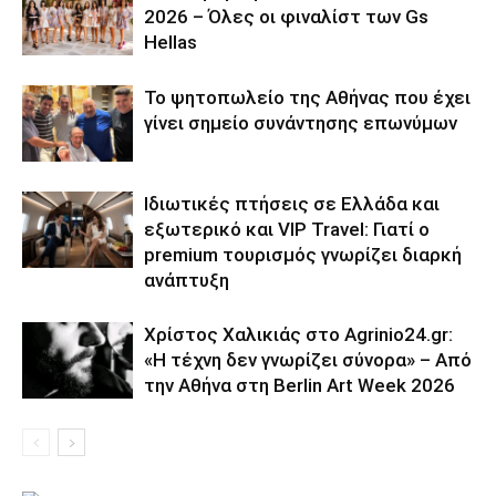
2026 – Όλες οι φιναλίστ των Gs
Hellas
Το ψητοπωλείο της Αθήνας που έχει
γίνει σημείο συνάντησης επωνύμων
Ιδιωτικές πτήσεις σε Ελλάδα και
εξωτερικό και VIP Travel: Γιατί ο
premium τουρισμός γνωρίζει διαρκή
ανάπτυξη
Χρίστος Χαλικιάς στο Agrinio24.gr:
«Η τέχνη δεν γνωρίζει σύνορα» – Από
την Αθήνα στη Berlin Art Week 2026