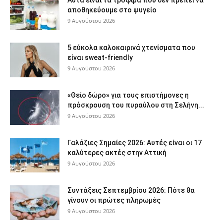
Αυτά είναι τα τρόφιμα που δεν πρέπει να
αποθηκεύουμε στο ψυγείο
9 Αυγούστου 2026
5 εύκολα καλοκαιρινά χτενίσματα που
είναι sweat-friendly
9 Αυγούστου 2026
«Θείο δώρο» για τους επιστήμονες η
πρόσκρουση του πυραύλου στη Σελήνη...
9 Αυγούστου 2026
Γαλάζιες Σημαίες 2026: Αυτές είναι οι 17
καλύτερες ακτές στην Αττική
9 Αυγούστου 2026
Συντάξεις Σεπτεμβρίου 2026: Πότε θα
γίνουν οι πρώτες πληρωμές
9 Αυγούστου 2026