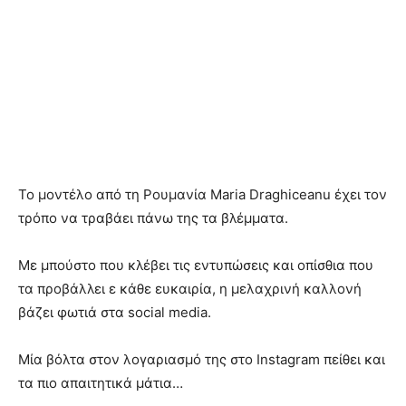
Το μοντέλο από τη Ρουμανία Maria Draghiceanu έχει τον
τρόπο να τραβάει πάνω της τα βλέμματα.
Με μπούστο που κλέβει τις εντυπώσεις και οπίσθια που
τα προβάλλει ε κάθε ευκαιρία, η μελαχρινή καλλονή
βάζει φωτιά στα social media.
Μία βόλτα στον λογαριασμό της στο Instagram πείθει και
τα πιο απαιτητικά μάτια…