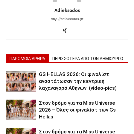
Adieksodos
http://adieksodos.gr
ΠΑΡΟΜΟΙΑ ΑΡΘΡΑ
ΠΕΡΙΣΣΟΤΕΡΑ ΑΠΟ ΤΟΝ ΔΗΜΙΟΥΡΓΟ
GS HELLAS 2026: Οι φιναλίστ
αναστάτωσαν την κεντρική
λαχαναγορά Αθηνών! (video-pics)
Στον δρόμο για τα Miss Universe
2026 – Όλες οι φιναλίστ των Gs
Hellas
Στον δρόμο για τα Miss Universe