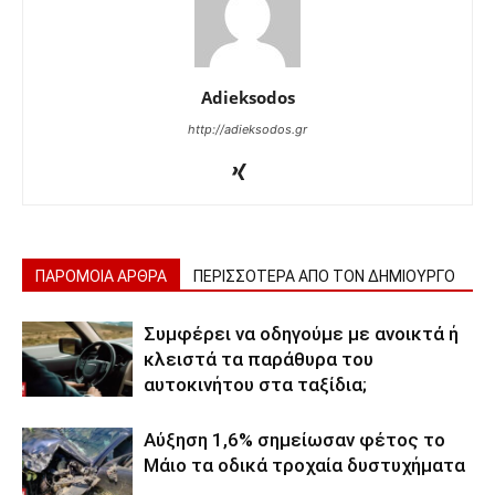
Adieksodos
http://adieksodos.gr
ΠΑΡΟΜΟΙΑ ΑΡΘΡΑ
ΠΕΡΙΣΣΟΤΕΡΑ ΑΠΟ ΤΟΝ ΔΗΜΙΟΥΡΓΟ
Συμφέρει να οδηγούμε με ανοικτά ή
κλειστά τα παράθυρα του
αυτοκινήτου στα ταξίδια;
Αύξηση 1,6% σημείωσαν φέτος το
Μάιο τα οδικά τροχαία δυστυχήματα