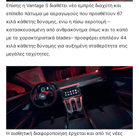
Επίσης η Vantage S διαθέτει νέο εμπρός διαχύτη και
επίπεδο πάτωμα με αεραγωγούς που προσθέτουν 67
κιλά κάθετης δύναμης, ενώ η πίσω αεροτομή –
κατασκευασμένη από ανθρακόνημα όπως και το καπό
με τα χαρακτηριστικά blades– προσφέρει επιπλέον 44
κιλά κάθετης δύναμης για αυξημένη σταθερότητα στις
μεγάλες ταχύτητες.
Η αισθητική διαφοροποίηση έρχεται και από τις νέες