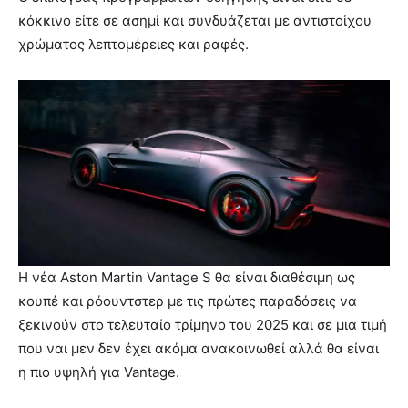
κόκκινο είτε σε ασημί και συνδυάζεται με αντιστοίχου
χρώματος λεπτομέρειες και ραφές.
Η νέα Aston Martin Vantage S θα είναι διαθέσιμη ως
κουπέ και ρόουντστερ με τις πρώτες παραδόσεις να
ξεκινούν στο τελευταίο τρίμηνο του 2025 και σε μια τιμή
που ναι μεν δεν έχει ακόμα ανακοινωθεί αλλά θα είναι
η πιο υψηλή για Vantage.