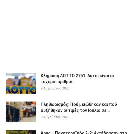
Κλήρωση ΛΟΤΤΟ 2751: Αυτοί είναι οι
τυχεροί αριθμοί
9 Αυγούστου 2026
Πληθωρισμός: Πού μειώθηκαν και πού
αυξήθηκαν οι τιμές τον Ιούλιο σε...
9 Αυγούστου 2026
Άρης – Πανσερραϊκός 2-2: Αντέδρασαν στο