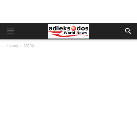
Αρχική
MEDIA