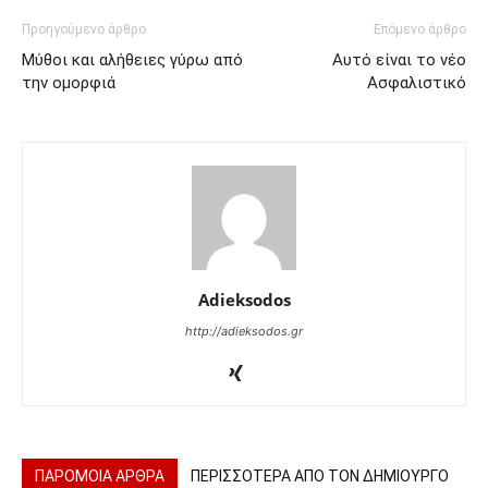
Προηγούμενο άρθρο
Επόμενο άρθρο
Μύθοι και αλήθειες γύρω από
Αυτό είναι το νέο
την ομορφιά
Ασφαλιστικό
Adieksodos
http://adieksodos.gr
ΠΑΡΟΜΟΙΑ ΑΡΘΡΑ
ΠΕΡΙΣΣΟΤΕΡΑ ΑΠΟ ΤΟΝ ΔΗΜΙΟΥΡΓΟ