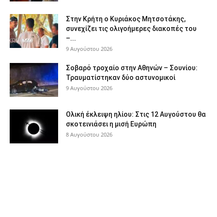
Στην Κρήτη ο Κυριάκος Μητσοτάκης,
συνεχίζει τις ολιγοήμερες διακοπές του
–...
9 Αυγούστου 2026
Σοβαρό τροχαίο στην Αθηνών – Σουνίου:
Τραυματίστηκαν δύο αστυνομικοί
9 Αυγούστου 2026
Ολική έκλειψη ηλίου: Στις 12 Αυγούστου θα
σκοτεινιάσει η μισή Ευρώπη
8 Αυγούστου 2026