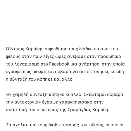
O Ντίνος Καρύδης αιφνιδίασε τους διαδικτυακούς του
φίλους όταν πριν λίγες ώρες ανέβασε στον προσωπικό
του λογαριασμό στο Facebook μια ανάρτηση, στην οποία
έγραφε πως σκέφτεται σοβαρά να αυτοκτονήσει, επειδή
η σύνταξή του κόπηκε και άλλο.
«H χαμηλή σύνταξη κόπηκε κι άλλο. Σκέφτομαι σοβαρά
την αυτοκτονία» έγραψε χαρακτηριστικά στην
ανάρτησή του ο πατέρας της Σμαράγδας Καρύδη.
Τα σχόλια από τους διαδικτυακούς του φίλους, οι οποίοι