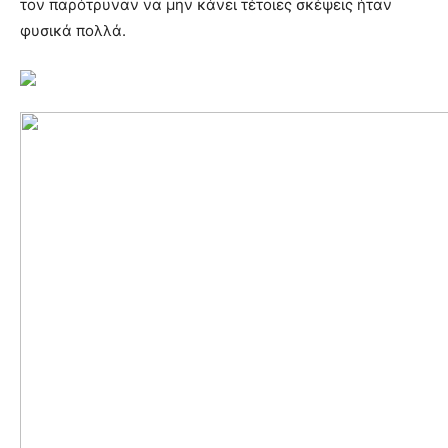
τον παρότρυναν να μην κάνει τέτοιες σκέψεις ήταν
φυσικά πολλά.