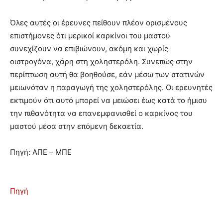
Όλες αυτές οι έρευνες πείθουν πλέον ορισμένους
επιστήμονες ότι μερικοί καρκίνοι του μαστού
συνεχίζουν να επιβιώνουν, ακόμη και χωρίς
οιστρογόνα, χάρη στη χοληστερόλη. Συνεπώς στην
περίπτωση αυτή θα βοηθούσε, εάν μέσω των στατινών
μειωνόταν η παραγωγή της χοληστερόλης. Οι ερευνητές
εκτιμούν ότι αυτό μπορεί να μειώσει έως κατά το ήμισυ
την πιθανότητα να επανεμφανισθεί ο καρκίνος του
μαστού μέσα στην επόμενη δεκαετία.
Πηγή: ΑΠΕ – ΜΠΕ
Πηγή