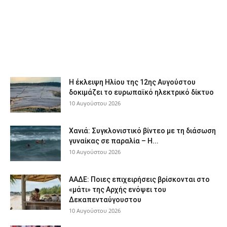
Η έκλειψη Ηλίου της 12ης Αυγούστου
δοκιμάζει το ευρωπαϊκό ηλεκτρικό δίκτυο
10 Αυγούστου 2026
Χανιά: Συγκλονιστικό βίντεο με τη διάσωση
γυναίκας σε παραλία – Η...
10 Αυγούστου 2026
ΑΑΔΕ: Ποιες επιχειρήσεις βρίσκονται στο
«μάτι» της Αρχής ενόψει του
Δεκαπενταύγουστου
10 Αυγούστου 2026