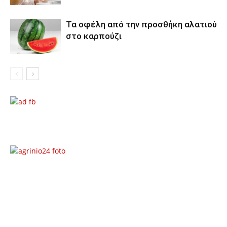
Τα οφέλη από την προσθήκη αλατιού
στο καρπούζι