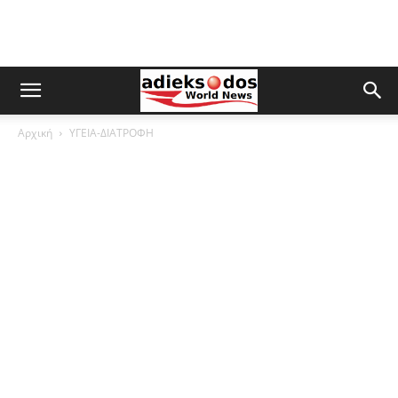
Αρχική
ΥΓΕΙΑ-ΔΙΑΤΡΟΦΗ