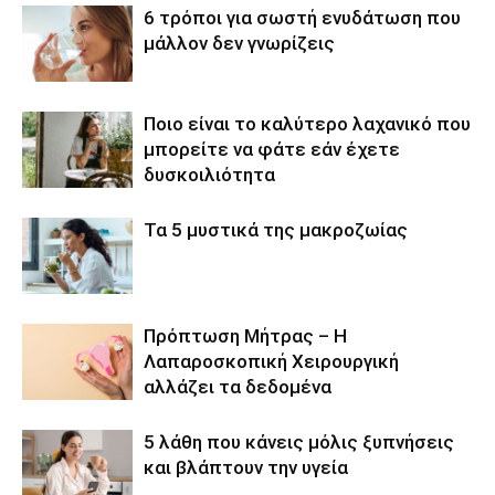
6 τρόποι για σωστή ενυδάτωση που
μάλλον δεν γνωρίζεις
Ποιο είναι το καλύτερο λαχανικό που
μπορείτε να φάτε εάν έχετε
δυσκοιλιότητα
Τα 5 μυστικά της μακροζωίας
Πρόπτωση Μήτρας – Η
Λαπαροσκοπική Χειρουργική
αλλάζει τα δεδομένα
5 λάθη που κάνεις μόλις ξυπνήσεις
και βλάπτουν την υγεία