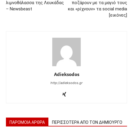
λιμνοθάλασσα της Λευκάδας
ποζάρουν με τα μαγιό τους
– Newsbeast
και «ρίχνουν» τα social media
[εικόνες]
Adieksodos
http://adieksodos.gr
ΠΑΡΟΜΟΙΑ ΑΡΘΡΑ
ΠΕΡΙΣΣΟΤΕΡΑ ΑΠΟ ΤΟΝ ΔΗΜΙΟΥΡΓΟ