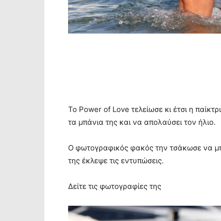
Το Power of Love τελείωσε κι έτσι η παίκτρ
τα μπάνια της και να απολαύσει τον ήλιο.
Ο φωτογραφικός φακός την τσάκωσε να μπ
της έκλεψε τις εντυπώσεις.
Δείτε τις φωτογραφίες της