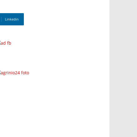
Linkedin