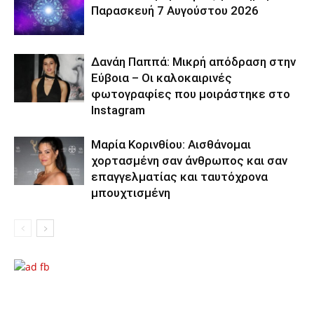
Παρασκευή 7 Αυγούστου 2026
Δανάη Παππά: Μικρή απόδραση στην
Εύβοια – Οι καλοκαιρινές
φωτογραφίες που μοιράστηκε στο
Instagram
Μαρία Κορινθίου: Αισθάνομαι
χορτασμένη σαν άνθρωπος και σαν
επαγγελματίας και ταυτόχρονα
μπουχτισμένη