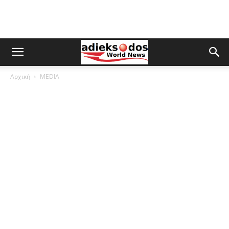
Αρχική
MEDIA