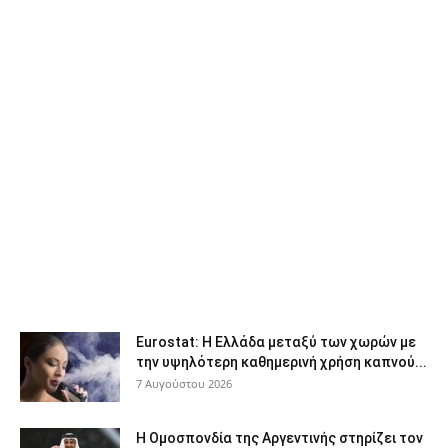
Eurostat: Η Ελλάδα μεταξύ των χωρών με
την υψηλότερη καθημερινή χρήση καπνού...
7 Αυγούστου 2026
Η Ομοσπονδία της Αργεντινής στηρίζει τον