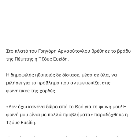
Στο πλατό του Γρηγόρη Αρναούτογλου βρέθηκε το βράδυ
της Πέμπτης η Τζόυς Ευείδη.
Η δημοφιλής ηθοποιός δε δίστασε, μέσα σε όλα, να
μιλήσει για το πρόβλημα που αντιμετωπίζει στις
φωνητικές της χορδές.
«Δεν έχω κανένα δώρο από το Θεό για τη φωνή μου! Η
φωνή μου είναι με πολλά προβλήματα» παραδέχθηκε η
Τζόυς Ευείδη.