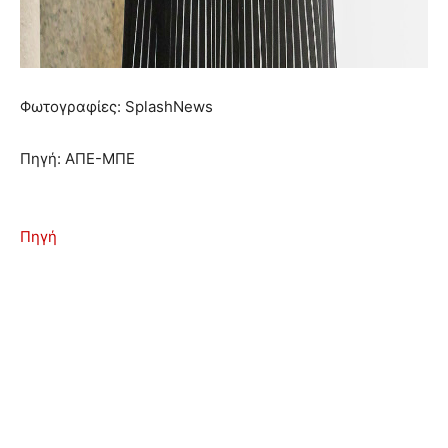
Φωτογραφίες: SplashNews
Πηγή: ΑΠΕ-ΜΠΕ
Πηγή