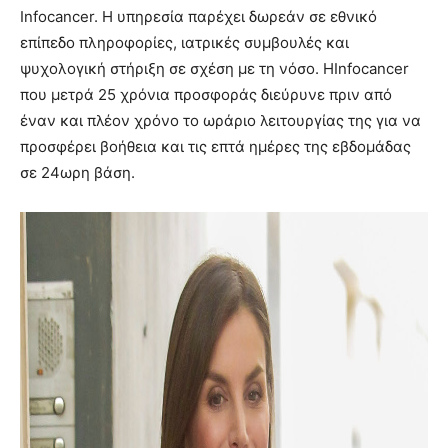
Infocancer. Η υπηρεσία παρέχει δωρεάν σε εθνικό
επίπεδο πληροφορίες, ιατρικές συμβουλές και
ψυχολογική στήριξη σε σχέση με τη νόσο. ΗInfocancer
που μετρά 25 χρόνια προσφοράς διεύρυνε πριν από
έναν και πλέον χρόνο το ωράριο λειτουργίας της για να
προσφέρει βοήθεια και τις επτά ημέρες της εβδομάδας
σε 24ωρη βάση.