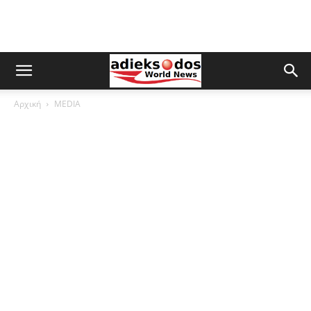
Αρχική
MEDIA