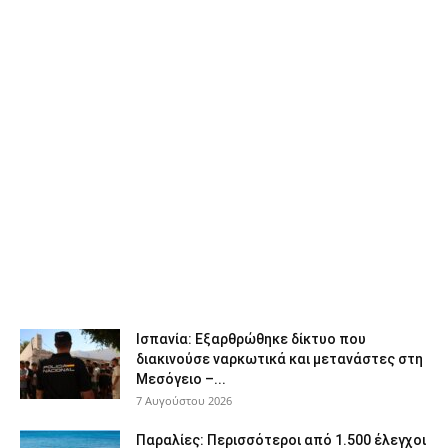
Ισπανία: Εξαρθρώθηκε δίκτυο που
διακινούσε ναρκωτικά και μετανάστες στη
Μεσόγειο –...
7 Αυγούστου 2026
Παραλίες: Περισσότεροι από 1.500 έλεγχοι