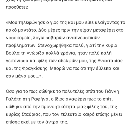
προσθέτει:
«Μου τηλεφώνησε ο γιος της και μου είπε κλαίγοντας το
κακό μαντάτο. Δύο μέρες πριν την είχαν μεταφέρει στο
νοσοκομείο, λόγω σοβαρών αναπνευστικών
προβλημάτων. Στενοχωρήθηκα πολύ, γιατί την κυρία
Βούλα τη γνώριζα πολλά χρόνια, ήταν πολύ καλή
γειτόνισσα και φίλη των αδελφών μου, της Αναστασίας
και της Φραγκίσκης. Μπορώ να πω ότι την έβλεπα και
σαν μάνα μου…».
Οσο για το πως σώθηκε το πολυτελές σπίτι του Γιάννη
Γαλάτη στη Ραφήνα, ο ίδιος αναφέρει πως το σπίτι
σώθηκε από την προνοητικότητα μιας φίλης του, της
κυρίας Σταύριας, που τον τελευταίο καιρό επίσης μένει
επίσης εκεί με τον άντρα της.