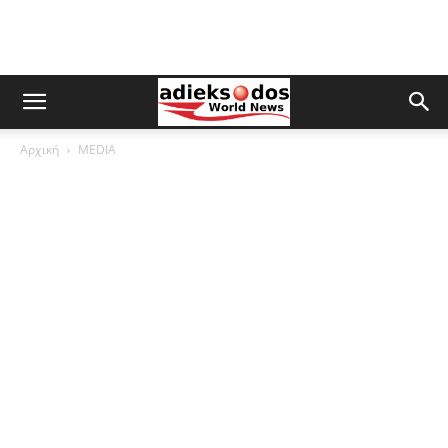
Αρχική
MEDIA