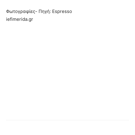
Φωτογραφίες- Πηγή: Espresso
iefimerida.gr