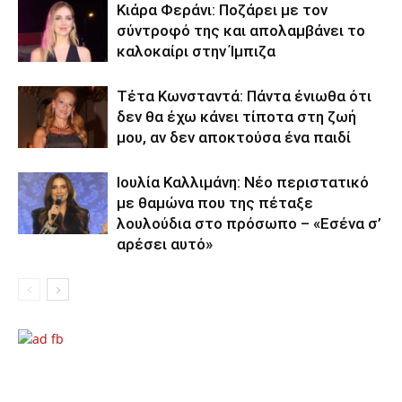
Κιάρα Φεράνι: Ποζάρει με τον
σύντροφό της και απολαμβάνει το
καλοκαίρι στην Ίμπιζα
Τέτα Κωνσταντά: Πάντα ένιωθα ότι
δεν θα έχω κάνει τίποτα στη ζωή
μου, αν δεν αποκτούσα ένα παιδί
Ιουλία Καλλιμάνη: Νέο περιστατικό
με θαμώνα που της πέταξε
λουλούδια στο πρόσωπο – «Εσένα σ’
αρέσει αυτό»