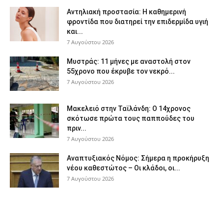
Αντηλιακή προστασία: Η καθημερινή
φροντίδα που διατηρεί την επιδερμίδα υγιή
και...
7 Αυγούστου 2026
Μυστράς: 11 μήνες με αναστολή στον
55χρονο που έκρυβε τον νεκρό...
7 Αυγούστου 2026
Μακελειό στην Ταϊλάνδη: Ο 14χρονος
σκότωσε πρώτα τους παππούδες του
πριν...
7 Αυγούστου 2026
Αναπτυξιακός Νόμος: Σήμερα η προκήρυξη
νέου καθεστώτος – Οι κλάδοι, οι...
7 Αυγούστου 2026