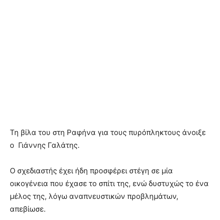
Τη βίλα του στη Ραφήνα για τους πυρόπληκτους άνοιξε
ο Γιάννης Γαλάτης.
Ο σχεδιαστής έχει ήδη προσφέρει στέγη σε μία
οικογένεια που έχασε το σπίτι της, ενώ δυστυχώς το ένα
μέλος της, λόγω αναπνευστικών προβλημάτων,
απεβίωσε.