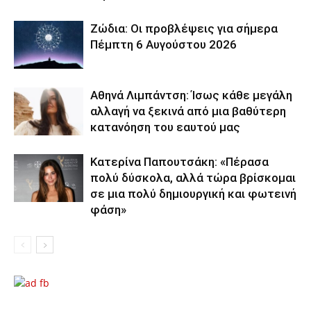
Ζώδια: Οι προβλέψεις για σήμερα
Πέμπτη 6 Αυγούστου 2026
Αθηνά Λιμπάντση: Ίσως κάθε μεγάλη
αλλαγή να ξεκινά από μια βαθύτερη
κατανόηση του εαυτού μας
Κατερίνα Παπουτσάκη: «Πέρασα
πολύ δύσκολα, αλλά τώρα βρίσκομαι
σε μια πολύ δημιουργική και φωτεινή
φάση»