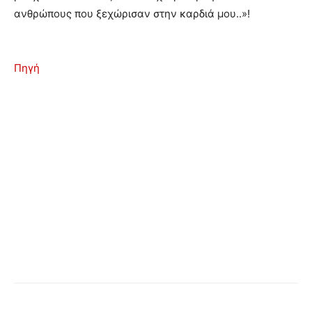
ανθρώπους που ξεχώρισαν στην καρδιά μου..»!
Πηγή