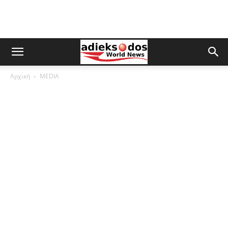
Αρχική
MEDIA