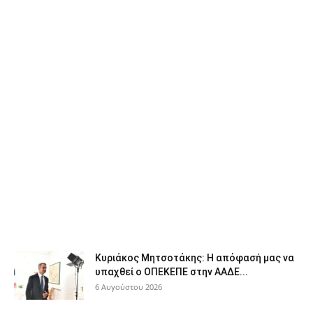
Κυριάκος Μητσοτάκης: Η απόφασή μας να
υπαχθεί ο ΟΠΕΚΕΠΕ στην ΑΑΔΕ...
6 Αυγούστου 2026