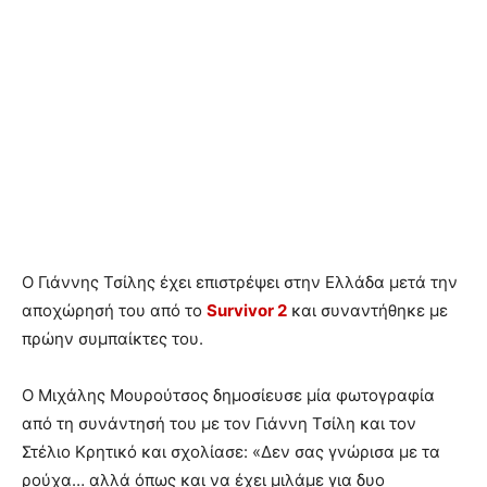
Ο Γιάννης Τσίλης έχει επιστρέψει στην Ελλάδα μετά την
αποχώρησή του από το
Survivor 2
και συναντήθηκε με
πρώην συμπαίκτες του.
Ο Μιχάλης Μουρούτσος δημοσίευσε μία φωτογραφία
από τη συνάντησή του με τον Γιάννη Τσίλη και τον
Στέλιο Κρητικό και σχολίασε: «Δεν σας γνώρισα με τα
ρούχα… αλλά όπως και να έχει μιλάμε για δυο