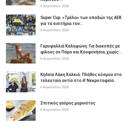
6 Αυγούστου 2026
Super Cup: «Τρέλα» των οπαδών της ΑΕΚ
για τα εισιτήρια του...
6 Αυγούστου 2026
Γαρυφαλλιά Καληφώνη: Για διακοπές με
φίλους σε Πάρο και Κουφονήσια, χωρίς...
6 Αυγούστου 2026
Κηδεία Λάκη Χαλκιά: Πλήθος κόσμου στο
τελευταίο αντίο στο Α’ Νεκροταφείο...
6 Αυγούστου 2026
Σπιτικός γαύρος μαρινάτος
6 Αυγούστου 2026