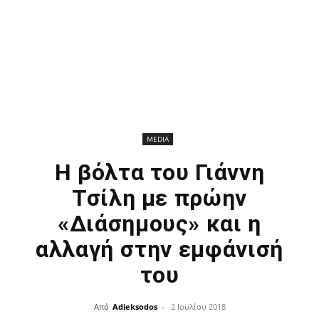
MEDIA
Η βόλτα του Γιάννη
Τσίλη με πρώην
«Διάσημους» και η
αλλαγή στην εμφάνισή
του
Από
Adieksodos
-
2 Ιουλίου 2018