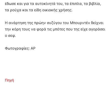
έδωσε και για τα αυτοκίνητά του, τα έπιπλα, τα βιβλία,
τα ρούχα και τα είδη οικιακής χρήσης.
Η ανάρτηση της πρώην συζύγου του Μπουρντέν δείχνει
την κόρη τους να φορά τις μπότες που της είχε αγοράσει
ο σεφ.
Φωτογραφίες: AP
Πηγή