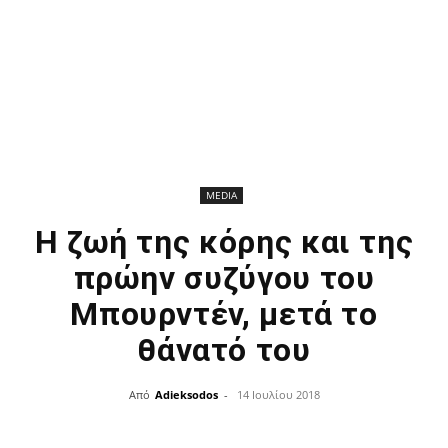
MEDIA
Η ζωή της κόρης και της
πρώην συζύγου του
Μπουρντέν, μετά το
θάνατό του
Από
Adieksodos
-
14 Ιουλίου 2018