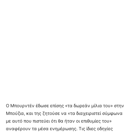
Ο Μπουρντέν έδωσε επίσης «τα δωρεάν μίλια του» στην
Μπούζια, και της ζητούσε να «τα διαχειριστεί σύμφωνα
με αυτό που πιστεύει ότι θα ήταν οι επιθυμίες του»
αναφέρουν τα μέσα ενημέρωσης. Τις ίδιες οδηγίες