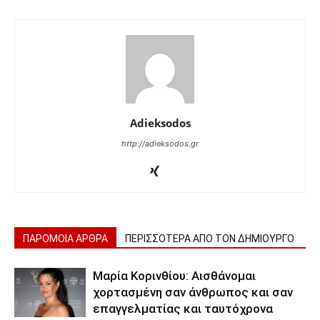
Adieksodos
http://adieksodos.gr
ΠΑΡΟΜΟΙΑ ΑΡΘΡΑ
ΠΕΡΙΣΣΟΤΕΡΑ ΑΠΟ ΤΟΝ ΔΗΜΙΟΥΡΓΟ
Μαρία Κορινθίου: Αισθάνομαι
χορτασμένη σαν άνθρωπος και σαν
επαγγελματίας και ταυτόχρονα