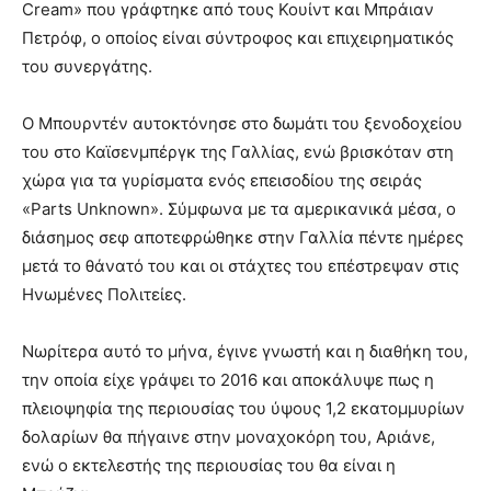
Cream» που γράφτηκε από τους Κουίντ και Μπράιαν
Πετρόφ, ο οποίος είναι σύντροφος και επιχειρηματικός
του συνεργάτης.
Ο Μπουρντέν αυτοκτόνησε στο δωμάτι του ξενοδοχείου
του στο Καϊσενμπέργκ της Γαλλίας, ενώ βρισκόταν στη
χώρα για τα γυρίσματα ενός επεισοδίου της σειράς
«Parts Unknown». Σύμφωνα με τα αμερικανικά μέσα, ο
διάσημος σεφ αποτεφρώθηκε στην Γαλλία πέντε ημέρες
μετά το θάνατό του και οι στάχτες του επέστρεψαν στις
Ηνωμένες Πολιτείες.
Νωρίτερα αυτό το μήνα, έγινε γνωστή και η διαθήκη του,
την οποία είχε γράψει το 2016 και αποκάλυψε πως η
πλειοψηφία της περιουσίας του ύψους 1,2 εκατομμυρίων
δολαρίων θα πήγαινε στην μοναχοκόρη του, Αριάνε,
ενώ ο εκτελεστής της περιουσίας του θα είναι η