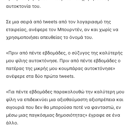
αυτοκτονία του.
Σε μια σειρά από tweets από τον λογαριασμό της
εταιρείας, ανέφερε τον Μπουρντέν, αν και χωρίς να
χρησιμοποιήσει απευθείας το όνομά του.
«Πριν από πέντε εβδομάδες, ο σύζυγος της καλύτερής
μου φίλης αυτοκτόνησε. Πριν από πέντε εβδομάδες ο
πατέρας της μικρής μου κουμπάρας αυτοκτόνησε»
ανέφερε στα δύο πρώτα tweets.
«Για πέντε εβδομάδες παρακολουθώ την καλύτερη μου
φίλη να επιδεικνύει μια αξιοθαύμαστη αξιοπρέπεια και
σιγουριά που δεν θα μπορούσα ποτέ να φανταστώ, εν
μέσω μιας παγκόσμιας δημοσιότητας» έγραφε σε ένα
άλλο.