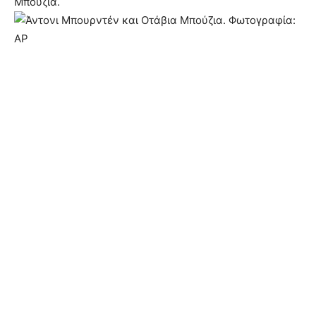
Μπούζια.