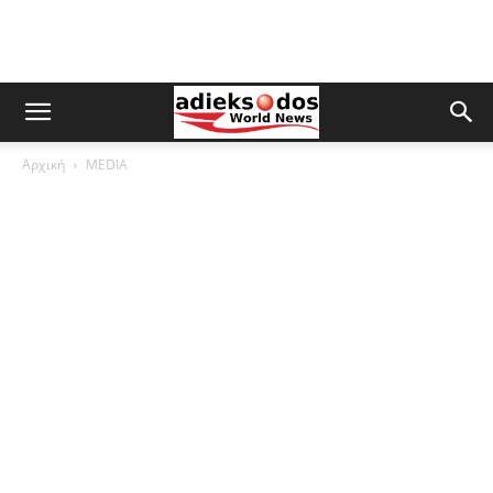
Αρχική
MEDIA