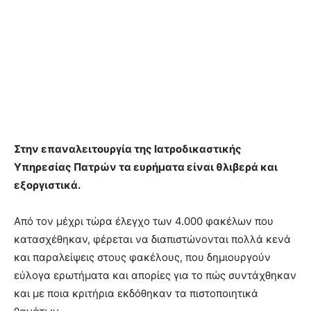
Στην επαναλειτουργία της Ιατροδικαστικής
Υπηρεσίας Πατρών τα ευρήματα είναι θλιβερά και
εξοργιστικά.
Από τον μέχρι τώρα έλεγχο των 4.000 φακέλων που
κατασχέθηκαν, φέρεται να διαπιστώνονται πολλά κενά
και παραλείψεις στους φακέλους, που δημιουργούν
εύλογα ερωτήματα και απορίες για το πώς συντάχθηκαν
και με ποια κριτήρια εκδόθηκαν τα πιστοποιητικά