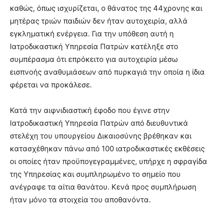
καθώς, όπως ισχυρίζεται, ο θάνατος της 44χρονης και
μητέρας τριών παιδιών δεν ήταν αυτοχειρία, αλλά
εγκληματική ενέργεια. Για την υπόθεση αυτή η
Ιατροδικαστική Υπηρεσία Πατρών κατέληξε στο
συμπέρασμα ότι επρόκειτο για αυτοχειρία μέσω
εισπνοής αναθυμιάσεων από πυρκαγιά την οποία η ίδια
φέρεται να προκάλεσε.
Κατά την αιφνιδιαστική έφοδο που έγινε στην
Ιατροδικαστική Υπηρεσία Πατρών από διευθυντικά
στελέχη του υπουργείου Δικαιοσύνης βρέθηκαν και
κατασχέθηκαν πάνω από 100 ιατροδικαστικές εκθέσεις
οι οποίες ήταν προϋπογεγραμμένες, υπήρχε η σφραγίδα
της Υπηρεσίας και συμπληρωμένο το σημείο που
ανέγραφε τα αίτια θανάτου. Κενά προς συμπλήρωση
ήταν μόνο τα στοιχεία του αποθανόντα.