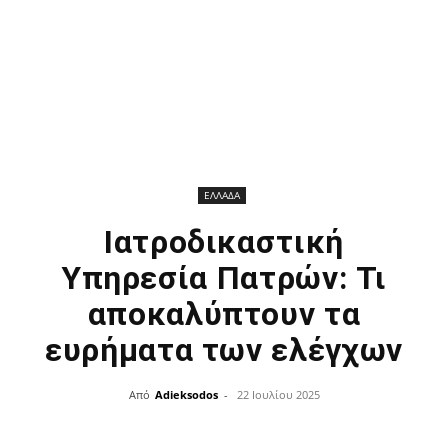
ΕΛΛΑΔΑ
Ιατροδικαστική
Υπηρεσία Πατρών: Τι
αποκαλύπτουν τα
ευρήματα των ελέγχων
Από
Adieksodos
-
22 Ιουλίου 2025