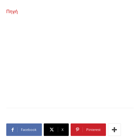
Πηγή
Facebook
X
Pinterest