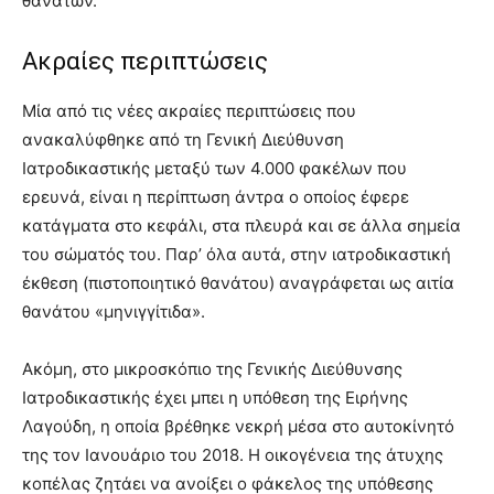
θανάτων.
Ακραίες περιπτώσεις
Μία από τις νέες ακραίες περιπτώσεις που
ανακαλύφθηκε από τη Γενική Διεύθυνση
Ιατροδικαστικής μεταξύ των 4.000 φακέλων που
ερευνά, είναι η περίπτωση άντρα ο οποίος έφερε
κατάγματα στο κεφάλι, στα πλευρά και σε άλλα σημεία
του σώματός του. Παρ’ όλα αυτά, στην ιατροδικαστική
έκθεση (πιστοποιητικό θανάτου) αναγράφεται ως αιτία
θανάτου «μηνιγγίτιδα».
Ακόμη, στο μικροσκόπιο της Γενικής Διεύθυνσης
Ιατροδικαστικής έχει μπει η υπόθεση της Ειρήνης
Λαγούδη, η οποία βρέθηκε νεκρή μέσα στο αυτοκίνητό
της τον Ιανουάριο του 2018. Η οικογένεια της άτυχης
κοπέλας ζητάει να ανοίξει ο φάκελος της υπόθεσης