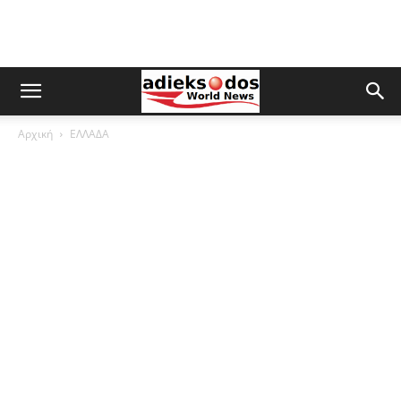
Αρχική
ΕΛΛΑΔΑ