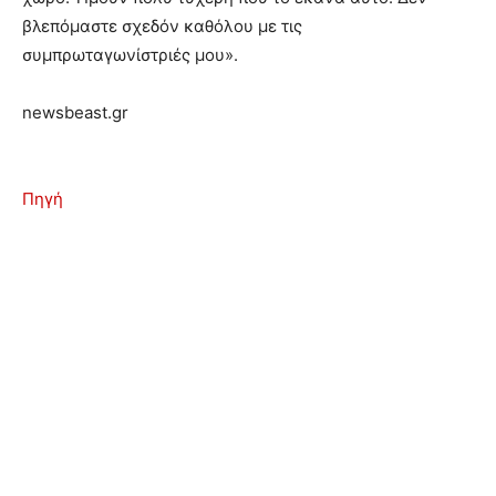
βλεπόμαστε σχεδόν καθόλου με τις
συμπρωταγωνίστριές μου».
newsbeast.gr
Πηγή