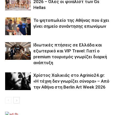
2026 – Όλες οι φιναλίστ των Gs
Hellas
Το ψητοπωλείο της Αθήνας που έχει
γίνει σημείο συνάντησης επωνύμων
Ιδιωτικές πτήσεις σε Ελλάδα και
εξωτερικό και VIP Travel: Γιατί ο
premium τουρισμός γνωρίζει διαρκή
ανάπτυξη
Χρίστος Χαλικιάς στο Agrinio24.gr:
«Η τέχνη δεν γνωρίζει σύνορα» – Από
την Αθήνα στη Berlin Art Week 2026