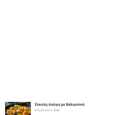
Εύκολη παέγια με θαλασσινά
8 Αυγούστου 2026