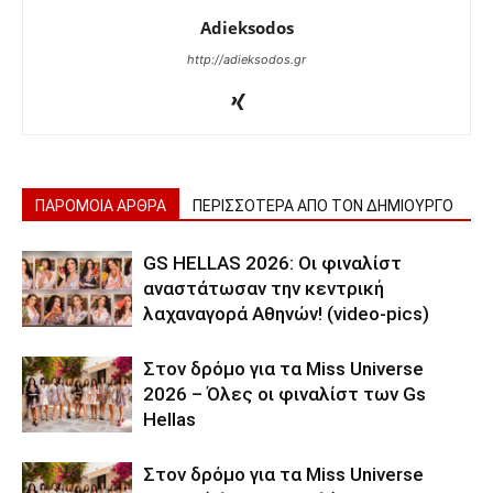
Adieksodos
http://adieksodos.gr
ΠΑΡΟΜΟΙΑ ΑΡΘΡΑ
ΠΕΡΙΣΣΟΤΕΡΑ ΑΠΟ ΤΟΝ ΔΗΜΙΟΥΡΓΟ
GS HELLAS 2026: Οι φιναλίστ
αναστάτωσαν την κεντρική
λαχαναγορά Αθηνών! (video-pics)
Στον δρόμο για τα Miss Universe
2026 – Όλες οι φιναλίστ των Gs
Hellas
Στον δρόμο για τα Miss Universe