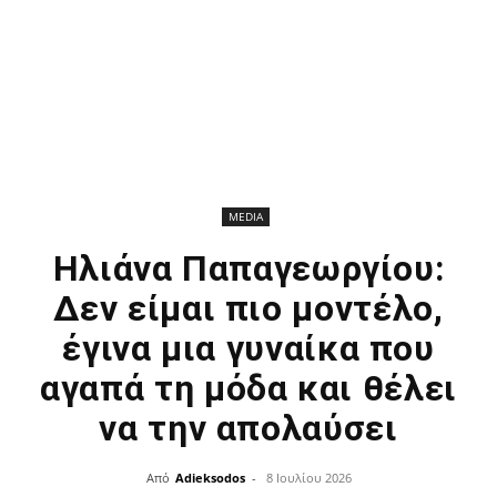
MEDIA
Ηλιάνα Παπαγεωργίου:
Δεν είμαι πιο μοντέλο,
έγινα μια γυναίκα που
αγαπά τη μόδα και θέλει
να την απολαύσει
Από
Adieksodos
-
8 Ιουλίου 2026