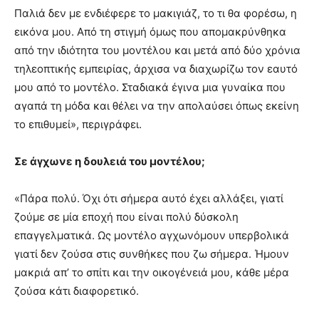
Παλιά δεν με ενδιέφερε το μακιγιάζ, το τι θα φορέσω, η
εικόνα μου. Από τη στιγμή όμως που απομακρύνθηκα
από την ιδιότητα του μοντέλου και μετά από δύο χρόνια
τηλεοπτικής εμπειρίας, άρχισα να διαχωρίζω τον εαυτό
μου από το μοντέλο. Σταδιακά έγινα μια γυναίκα που
αγαπά τη μόδα και θέλει να την απολαύσει όπως εκείνη
το επιθυμεί», περιγράφει.
Σε άγχωνε η δουλειά του μοντέλου;
«Πάρα πολύ. Όχι ότι σήμερα αυτό έχει αλλάξει, γιατί
ζούμε σε μία εποχή που είναι πολύ δύσκολη
επαγγελματικά. Ως μοντέλο αγχωνόμουν υπερβολικά
γιατί δεν ζούσα στις συνθήκες που ζω σήμερα. Ήμουν
μακριά απ’ το σπίτι και την οικογένειά μου, κάθε μέρα
ζούσα κάτι διαφορετικό.