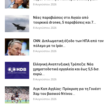
8 Αυγούστου 2026
Νέες παραβιάσεις στο Αιγαίο από
τουρκικά drones, 5 παραβάσεις και 7...
8 Αυγούστου 2026
CNN: Διπλωματική έξοδο των ΗΠΑ από τον
πόλεμο με το Ιράν...
8 Αυγούστου 2026
Ελληνική Αναπτυξιακή Τράπεζα: Νέα
χρηματοδοτικά εργαλεία και έως 5,5 δισ.
ευρώ...
8 Αυγούστου 2026
Λιγκ Καπ Αγγλίας: Πρόκριση για τη Γουέστ
Χαμ του βασικού Ντίνου...
8 Αυγούστου 2026