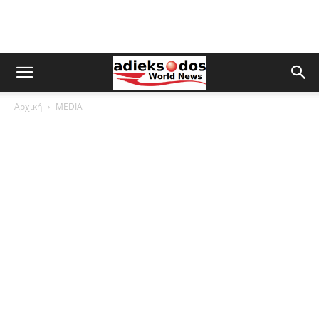
Αρχική
MEDIA