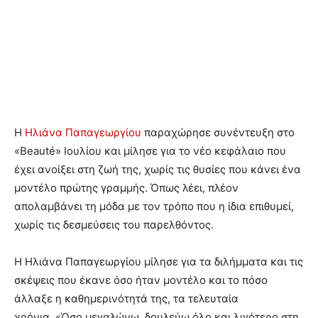
Η
Ηλιάνα Παπαγεωργίου
παραχώρησε συνέντευξη στο
«Beauté» Ιουλίου και μίλησε για το νέο κεφάλαιο που
έχει ανοίξει στη ζωή της, χωρίς τις θυσίες που κάνει ένα
μοντέλο πρώτης γραμμής. Όπως λέει, πλέον
απολαμβάνει τη μόδα με τον τρόπο που η ίδια επιθυμεί,
χωρίς τις δεσμεύσεις του παρελθόντος.
Η Ηλιάνα Παπαγεωργίου μίλησε για τα διλήμματα και τις
σκέψεις που έκανε όσο ήταν μοντέλο και το πόσο
άλλαξε η καθημερινότητά της, τα τελευταία
χρόνια. «Όσο μεγαλώνω, δουλεύω όλο και λιγότερο στη