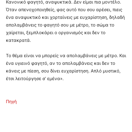
Κανονικό φαγητό, αναψυκτικά. Δεν είμαι πια μοντέλο.
Όταν απενοχοποιηθείς, φας αυτό που σου αρέσει, πιεις
ένα αναψυκτικό και χορταίνεις με ευχαρίστηση, δηλαδή
απολαμβάνεις το φαγητό σου με μέτρο, το σώμα το
χαίρεται, ξεμπλοκάρει ο οργανισμός και δεν το
κατακρατά.
Το θέμα είναι να μπορείς να απολαμβάνεις με μέτρο. Και
ένα υγιεινό φαγητό, αν το απολαμβάνεις και δεν το
κάνεις με πίεση, σου δίνει ευχαρίστηση. Απλό μυστικό,
έτσι λειτούργησε σ’ εμένα».
Πηγή