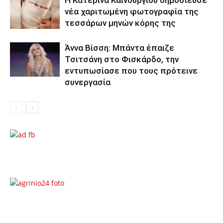
νέα χαριτωμένη φωτογραφία της
τεσσάρων μηνών κόρης της
Άννα Βίσση: Μπάντα έπαιζε
Τσιτσάνη στο Φισκάρδο, την
εντυπωσίασε που τους πρότεινε
συνεργασία