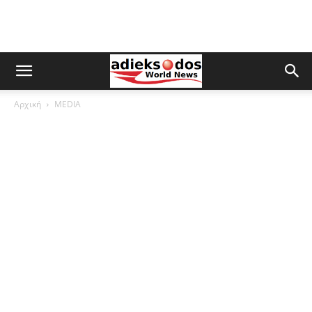
Αρχική
MEDIA