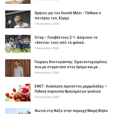
Θρήνος για τον Λιονέλ Μέσι – Πέθανε ο
πατέρας του, Χόρχε
9 Αυγούστου 2026
Ίντερ – Γιουβέντους 2-1: Δείχνουν τα
«δόντια» τους από τα φιλικά...
9 Αυγούστου 2026
Γιώργος Κοντογιάννης: Είμαι ευτυχισμένος
που με σταματάνε στον δρόμο και με...
9 Αυγούστου 2026
ΕΦΕΤ: Ανάκληση προϊόντος μαρμελάδας –
Πιθανή παρουσία θραυσμάτων γυαλιού
9 Αυγούστου 2026
Φωτιά στη Νάξο στην περιοχή Μικρή Βίγλα