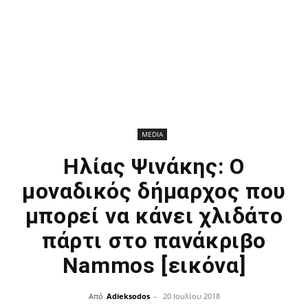
MEDIA
Ηλίας Ψινάκης: Ο
μοναδικός δήμαρχος που
μπορεί να κάνει χλιδάτο
πάρτι στο πανάκριβο
Nammos [εικόνα]
Από
Adieksodos
-
20 Ιουλίου 2018