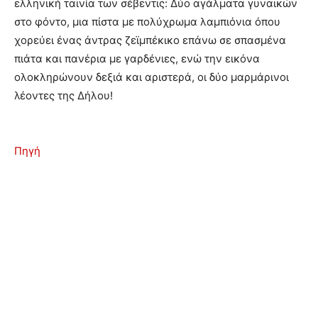
ελληνική ταινία των σέβεντις: Δύο αγάλματα γυναικών
στο φόντο, μια πίστα με πολύχρωμα λαμπιόνια όπου
χορεύει ένας άντρας ζεϊμπέκικο επάνω σε σπασμένα
πιάτα και πανέρια με γαρδένιες, ενώ την εικόνα
ολοκληρώνουν δεξιά και αριστερά, οι δύο μαρμάρινοι
λέοντες της Δήλου!
Πηγή