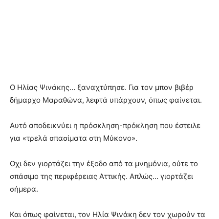
Ο Ηλίας Ψινάκης… ξαναχτύπησε. Για τον μπον βιβέρ
δήμαρχο Μαραθώνα, λεφτά υπάρχουν, όπως φαίνεται.
Αυτό αποδεικνύει η πρόσκληση-πρόκληση που έστειλε
για «τρελά σπασίματα στη Μύκονο».
Οχι δεν γιορτάζει την έξοδο από τα μνημόνια, ούτε το
σπάσιμο της περιφέρειας Αττικής. Απλώς… γιορτάζει
σήμερα.
Και όπως φαίνεται, τον Ηλία Ψινάκη δεν τον χωρούν τα