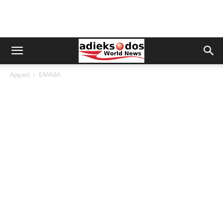
Αρχική
ΕΛΛΑΔΑ