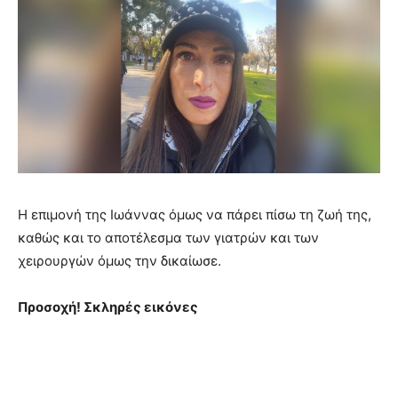
Η επιμονή της Ιωάννας όμως να πάρει πίσω τη ζωή της,
καθώς και το αποτέλεσμα των γιατρών και των
χειρουργών όμως την δικαίωσε.
Προσοχή! Σκληρές εικόνες