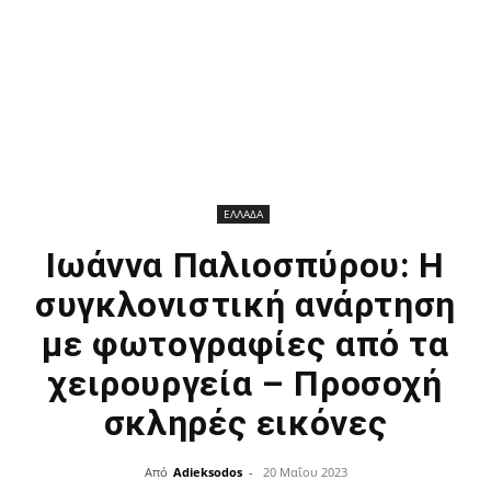
ΕΛΛΑΔΑ
Ιωάννα Παλιοσπύρου: Η
συγκλονιστική ανάρτηση
με φωτογραφίες από τα
χειρουργεία – Προσοχή
σκληρές εικόνες
Από
Adieksodos
-
20 Μαΐου 2023