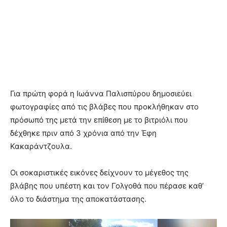
Για πρώτη φορά η Ιωάννα Παλισπύρου δημοσιεύει
φωτογραφίες από τις βλάβες που προκλήθηκαν στο
πρόσωπό της μετά την επίθεση με το βιτριόλι που
δέχθηκε πριν από 3 χρόνια από την Έφη
Κακαράντζουλα.
Οι σοκαριστικές εικόνες δείχνουν το μέγεθος της
βλάβης που υπέστη και τον Γολγοθά που πέρασε καθ’
όλο το διάστημα της αποκατάστασης.