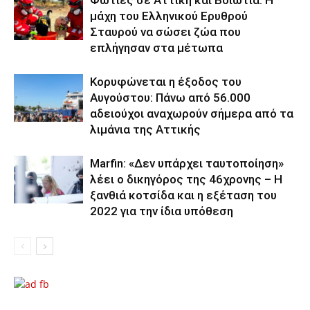
μάχη του Ελληνικού Ερυθρού
Σταυρού να σώσει ζώα που
επλήγησαν στα μέτωπα
Κορυφώνεται η έξοδος του
Αυγούστου: Πάνω από 56.000
αδειούχοι αναχωρούν σήμερα από τα
λιμάνια της Αττικής
Marfin: «Δεν υπάρχει ταυτοποίηση»
λέει ο δικηγόρος της 46χρονης – Η
ξανθιά κοτσίδα και η εξέταση του
2022 για την ίδια υπόθεση