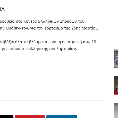
ΠΑ
πρεσβεία στο Κέντρο Ελληνικών Σπουδών του
ην Ουάσιγκτον, για τον εορτασμό της 25ης Μαρτίου.
ραβήξει όλα τα βλέμματα είναι η επιστροφή στις 29
την επέτειο της ελληνικής ανεξαρτησίας.