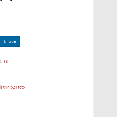
Linkedin