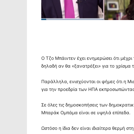
Ο Τζο Μπάιντεν έχει ενημερώσει ότι μέχρι 
δηλαδή αν θα «ξανατρέξει» για το χρίσμα 
Παράλληλα, ενισχύονται οι φήμες ότι η Μι
για την προεδρία των ΗΠΑ εκπροσωπώντας
Σε όλες τις δημοσκοπήσεις των δημοκρατικ
Μπαράκ Ομπάμα είναι σε υψηλά επίπεδα.
Ωστόσο η ίδια δεν είναι ιδιαίτερα θερμή στ