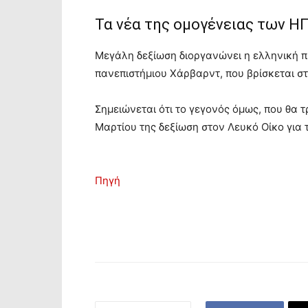
Τα νέα της ομογένειας των Η
Μεγάλη δεξίωση διοργανώνει η ελληνική 
πανεπιστήμιου Χάρβαρντ, που βρίσκεται στ
Σημειώνεται ότι το γεγονός όμως, που θα τ
Μαρτίου της δεξίωση στον Λευκό Οίκο για 
Πηγή