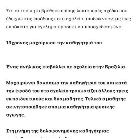
Στο αυτοκίνητο βρέθηκε επίσης λεπτομερές σχέδιο που
έδειχνε «τις εισόδους» στο σχολείο αποδεικνύοντας πως
επρόκειτο για έγκλημα προσεκτικά προσχεδιασμένο.
13χρονος μαχαίρωσε την καθηγήτριά του
Ένας ανήλικος εισβάλλει σε σχολείο στην Βραζιλία.
Μαχαιρώνει θανάσιμα την καθηγήτριά του και κατά
την έφοδό του στο σχολείο τραυματίζει άλλους τρεις
εκπαιδευτικούς και δύο μαθητές. Τελικά ο μαθητής
ακινητοποιήθηκε από μια καθηγήτρια φυσικής
αγωγής.
Στη μνήμη της δολοφονημένης καθηγήτριας