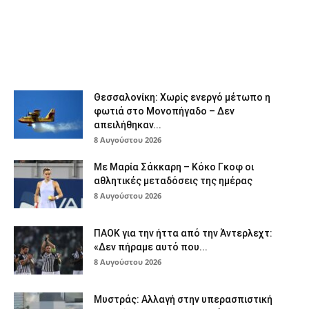
Θεσσαλονίκη: Χωρίς ενεργό μέτωπο η
φωτιά στο Μονοπήγαδο – Δεν
απειλήθηκαν...
8 Αυγούστου 2026
Με Μαρία Σάκκαρη – Κόκο Γκοφ οι
αθλητικές μεταδόσεις της ημέρας
8 Αυγούστου 2026
ΠΑΟΚ για την ήττα από την Άντερλεχτ:
«Δεν πήραμε αυτό που...
8 Αυγούστου 2026
Μυστράς: Αλλαγή στην υπερασπιστική