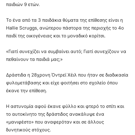
παιδιών 9 ετών.
Το ένα από τα 3 παιδάκια θύματα της επίθεσης είναι η
Hallie Scruggs, ανώτερου πάστορα της περιοχής το 4ο
παιδί της οικογένειας και το μοναδικό κορίτσι.
«Γιατί συνεχίζει να συμβαίνει αυτό; Γιατί συνεχίζουν να
πεθαίνουν τα παιδιά μας;»
Δράστιδα η 28χρονη Όντρεϊ Χέιλ που ήταν σε διαδικασία
φυλομετάβασης και είχε φοιτήσει στο σχολείο όπου
έκανε την επίθεση.
Η αστυνομία αφού έκανε φύλλο και φτερό το σπίτι και
το αυτοκίνητο της δράστιδος ανακάλυψε ένα
«μανιφέστο» που αναφερόταν και σε άλλους
δυνητικούς στόχους.