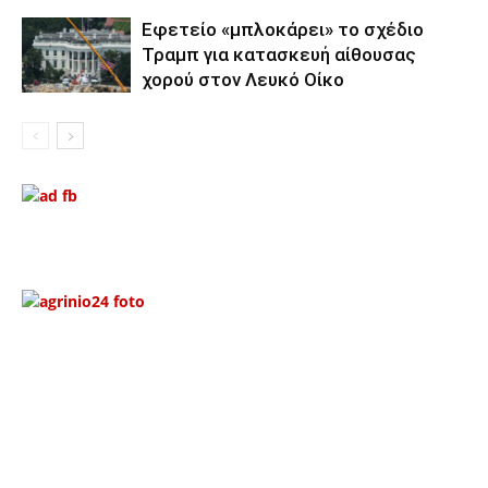
Εφετείο «μπλοκάρει» το σχέδιο
Τραμπ για κατασκευή αίθουσας
χορού στον Λευκό Οίκο