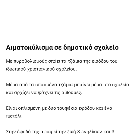
Αιματοκ
ύλισμα σε δημοτικ
ό σχολε
ίο
Με πυροβολισμούς σπάει τα τζάμια της εισόδου του
ιδιωτικού χριστιανικού σχολείου.
Μέσα από τα σπασμένα τζάμια μπαίνει μέσα στο σχολείο
και αρχίζει να ψάχνει τις αίθουσες.
Είναι οπλισμένη με δυο τουφέκια εφόδου και ένα
πιστόλι.
Στην έφοδό της αφαιρεί την ζωή 3 ενηλίκων και 3