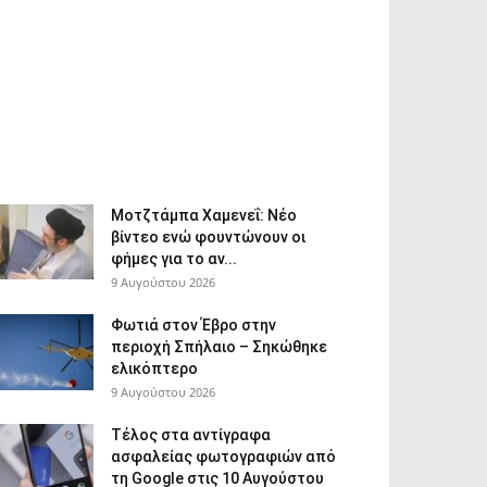
Μοτζτάμπα Χαμενεΐ: Νέο
βίντεο ενώ φουντώνουν οι
φήμες για το αν...
9 Αυγούστου 2026
Φωτιά στον Έβρο στην
περιοχή Σπήλαιο – Σηκώθηκε
ελικόπτερο
9 Αυγούστου 2026
Τέλος στα αντίγραφα
ασφαλείας φωτογραφιών από
τη Google στις 10 Αυγούστου