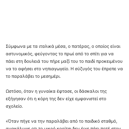
Σύμφωνα με τα ιταλικά μέσα, ο πατέρας, ο οποίος είναι
αστυνομικός, φεύγοντας το πρωί από το σπίτι για να
πάει στη δουλειά του πήρε μαζί του το παιδί προκειμένου
να το αφήσει στο νηπιαγωγείο. Η σύζυγός του έπρεπε να
το παραλάβει το μεσημέρι.
Ωστόσο, όταν η γυναίκα έφτασε, οι δάσκαλοι της
εξήγησαν ότι η κόρη της δεν είχε εμφανιστεί στο
σχολείο.
«Όταν πήγε να την παραλάβει από το παιδικό σταθμό,
ανακάλυψε οτι το μικρό κορίτσι δεν έιχε πάει ποτέ στον