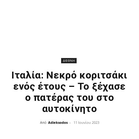
ΔΙΕΘΝΗ
Ιταλία: Νεκρό κοριτσάκι
ενός έτους – Το ξέχασε
ο πατέρας του στο
αυτοκίνητο
Από
Adieksodos
-
11 Ιουνίου 2023