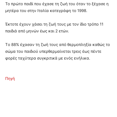
Το πρώτο παιδί που έχασε τη ζωή του όταν το ξέχασε η
μητέρα του στην Ιταλία κατεγράφη το 1998.
Έκτοτε έχουν χάσει τη ζωή τους με τον ίδιο τρόπο 11
παιδιά από μηνών έως και 2 ετών.
Τo 88% έχασαν τη ζωή τους από θερμοπληξία καθώς το
σώμα του παιδιού υπερθερμαίνεται τρεις έως πέντε
φορές ταχύτερα συγκριτικά με ενός ενήλικα.
Πηγή