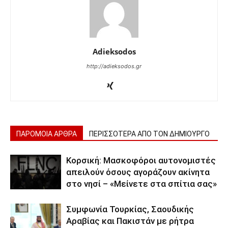
Adieksodos
http://adieksodos.gr
ΠΑΡΟΜΟΙΑ ΑΡΘΡΑ
ΠΕΡΙΣΣΟΤΕΡΑ ΑΠΟ ΤΟΝ ΔΗΜΙΟΥΡΓΟ
Κορσική: Μασκοφόροι αυτονομιστές
απειλούν όσους αγοράζουν ακίνητα
στο νησί – «Μείνετε στα σπίτια σας»
Συμφωνία Τουρκίας, Σαουδικής
Αραβίας και Πακιστάν με ρήτρα