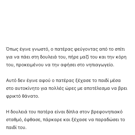
Όπως έγινε γνωστό, ο πατέρας φεύγοντας από το σπίτι
για να πάει στη δουλειά του, πήρε μαζί του και την κόρη
του, προκειμένου να την αφήσει στο νηπιαγωγείο.
Αυτό δεν έγινε αφού ο πατέρας ξέχασε το παιδί μέσα
στο αυτοκίνητο για πολλές ώρες με αποτέλεσμα να βρει
φρικτό θάνατο.
Η δουλειά του πατέρα είναι δίπλα στον βρεφονηπιακό
σταθμό, έφθασε, πάρκαρε και ξέχασε να παραδώσει το
παιδί του.