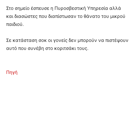
Στο σημείο έσπευσε η Πυροσβεστική Υπηρεσία αλλά
και διασώστες που διαπίστωσαν το θάνατο του μικρού
παιδιού.
Σε κατάσταση σοκ οι γονείς δεν μπορούν να πιστέψουν
αυτό που συνέβη στο κοριτσάκι τους.
Πηγή