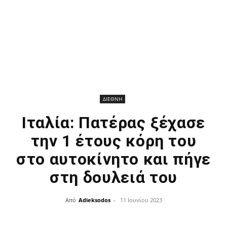
ΔΙΕΘΝΗ
Ιταλία: Πατέρας ξέχασε
την 1 έτους κόρη του
στο αυτοκίνητο και πήγε
στη δουλειά του
Από
Adieksodos
-
11 Ιουνίου 2023