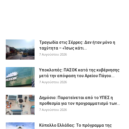
Τραγωδία στις Σέρρες: Δεν ήταν μόνο η
ταχύτητα – «Ίσως κάτι...
7 Αυγούστου 2026
Υποκλοπές: ΠΑΣΟΚ κατά της κυβέρνησης
μετά την απόφαση του Αρείου Πάγου...
7 Αυγούστου 2026
Δημόσιο: Παρατείνεται από το ΥΠΕΣ η
προθεσμία για τον προγραμματισμό των...
7 Αυγούστου 2026
Κύπελλο Ελλάδας: Το πρόγραμμα της