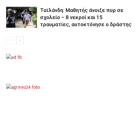
Ταϊλάνδη: Μαθητής άνοιξε πυρ σε
σχολείο – 8 νεκροί και 15
τραυματίες, αυτοκτόνησε ο δράστης