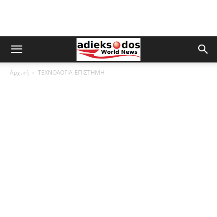
Αρχική
ΤΕΧΝΟΛΟΓΙΑ-ΕΠΙΣΤΗΜΗ