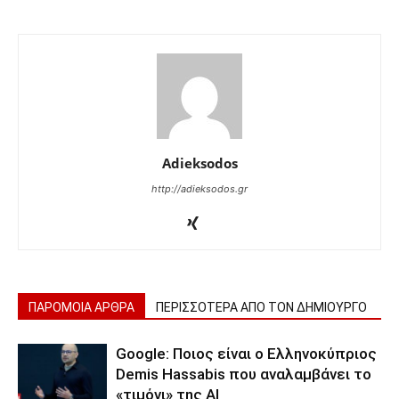
Adieksodos
http://adieksodos.gr
ΠΑΡΟΜΟΙΑ ΑΡΘΡΑ
ΠΕΡΙΣΣΟΤΕΡΑ ΑΠΟ ΤΟΝ ΔΗΜΙΟΥΡΓΟ
Google: Ποιος είναι ο Ελληνοκύπριος
Demis Hassabis που αναλαμβάνει το
«τιμόνι» της ΑΙ