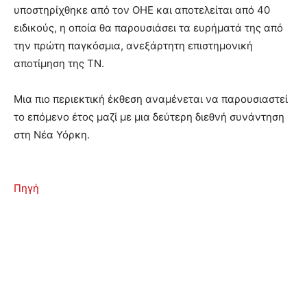
υποστηρίχθηκε από τον ΟΗΕ και αποτελείται από 40
ειδικούς, η οποία θα παρουσιάσει τα ευρήματά της από
την πρώτη παγκόσμια, ανεξάρτητη επιστημονική
αποτίμηση της ΤΝ.
Μια πιο περιεκτική έκθεση αναμένεται να παρουσιαστεί
το επόμενο έτος μαζί με μια δεύτερη διεθνή συνάντηση
στη Νέα Υόρκη.
Πηγή