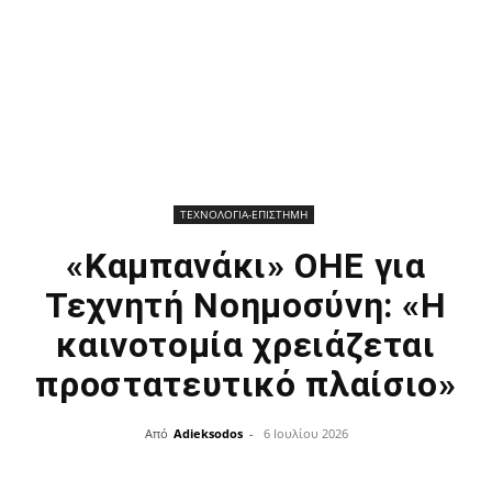
ΤΕΧΝΟΛΟΓΙΑ-ΕΠΙΣΤΗΜΗ
«Καμπανάκι» ΟΗΕ για
Τεχνητή Νοημοσύνη: «Η
καινοτομία χρειάζεται
προστατευτικό πλαίσιο»
Από
Adieksodos
-
6 Ιουλίου 2026