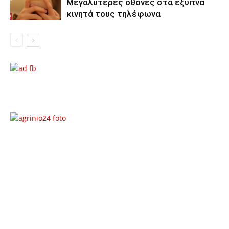
Μεγαλύτερες οθόνες στα έξυπνα
κινητά τους τηλέφωνα