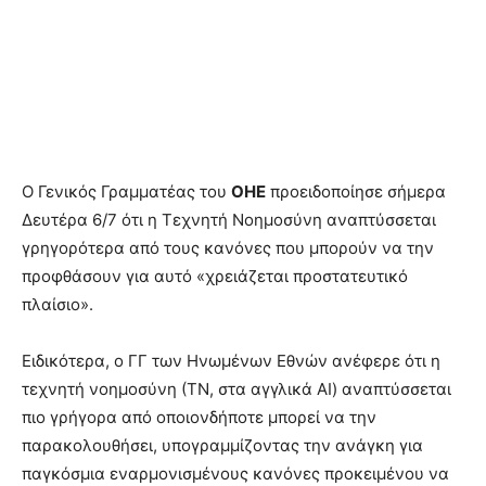
Ο Γενικός Γραμματέας του
ΟΗΕ
προειδοποίησε σήμερα
Δευτέρα 6/7 ότι η Τεχνητή Νοημοσύνη αναπτύσσεται
γρηγορότερα από τους κανόνες που μπορούν να την
προφθάσουν για αυτό «χρειάζεται προστατευτικό
πλαίσιο».
Ειδικότερα, ο ΓΓ των Ηνωμένων Εθνών ανέφερε ότι η
τεχνητή νοημοσύνη (ΤΝ, στα αγγλικά AI) αναπτύσσεται
πιο γρήγορα από οποιονδήποτε μπορεί να την
παρακολουθήσει, υπογραμμίζοντας την ανάγκη για
παγκόσμια εναρμονισμένους κανόνες προκειμένου να