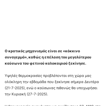
Ο κρατικός μηχανισμός είναι σε «κόκκινο
συναγερμό», καθώς η επέλαση του μεγαλύτερου
καύσωνα του φετινού καλοκαιριού ξεκίνησε.
Υψηλές θερμοκρασίες προβλέπονται στη χώρα μας
ολόκληρη την εβδομάδα που ξεκίνησε σήμερα Δευτέρα
(21-7-2025), ενώ ο καύσωνας πιθανώς θα υποχωρήσει
την Κυριακή (27-7-2025).