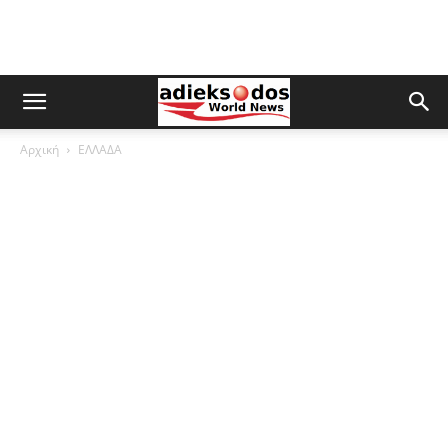
Αρχική
ΕΛΛΑΔΑ