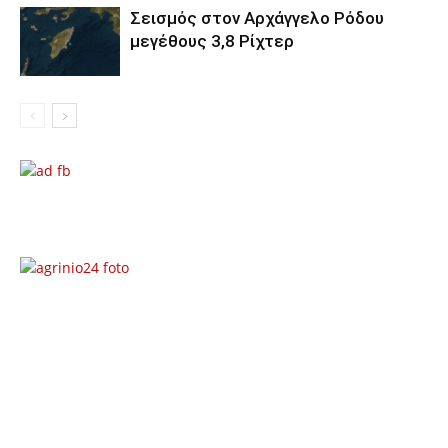
Σεισμός στον Αρχάγγελο Ρόδου
μεγέθους 3,8 Ρίχτερ