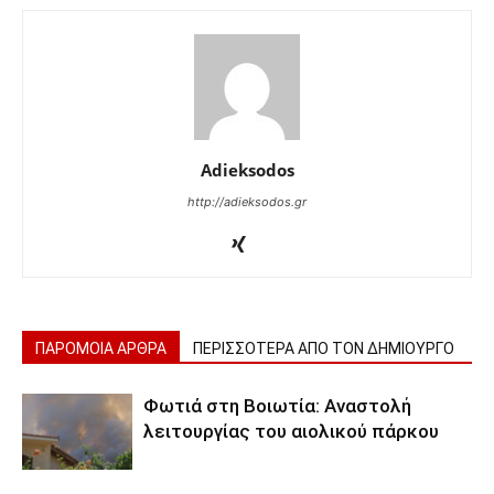
Adieksodos
http://adieksodos.gr
ΠΑΡΟΜΟΙΑ ΑΡΘΡΑ
ΠΕΡΙΣΣΟΤΕΡΑ ΑΠΟ ΤΟΝ ΔΗΜΙΟΥΡΓΟ
Φωτιά στη Βοιωτία: Αναστολή
λειτουργίας του αιολικού πάρκου