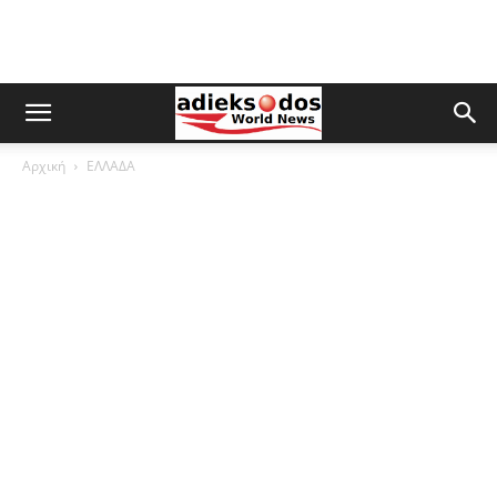
Αρχική
ΕΛΛΑΔΑ