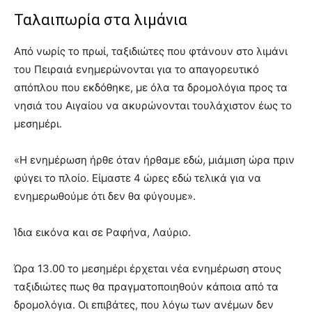
Ταλαιπωρία στα λιμάνια
Από νωρίς το πρωί, ταξιδιώτες που φτάνουν στο λιμάνι
του Πειραιά ενημερώνονται για το απαγορευτικό
απόπλου που εκδόθηκε, με όλα τα δρομολόγια προς τα
νησιά του Αιγαίου να ακυρώνονται τουλάχιστον έως το
μεσημέρι.
«Η ενημέρωση ήρθε όταν ήρθαμε εδώ, μιάμιση ώρα πριν
φύγει το πλοίο. Είμαστε 4 ώρες εδώ τελικά για να
ενημερωθούμε ότι δεν θα φύγουμε».
Ίδια εικόνα και σε Ραφήνα, Λαύριο.
Ώρα 13.00 το μεσημέρι έρχεται νέα ενημέρωση στους
ταξιδιώτες πως θα πραγματοποιηθούν κάποια από τα
δρομολόγια. Οι επιβάτες, που λόγω των ανέμων δεν