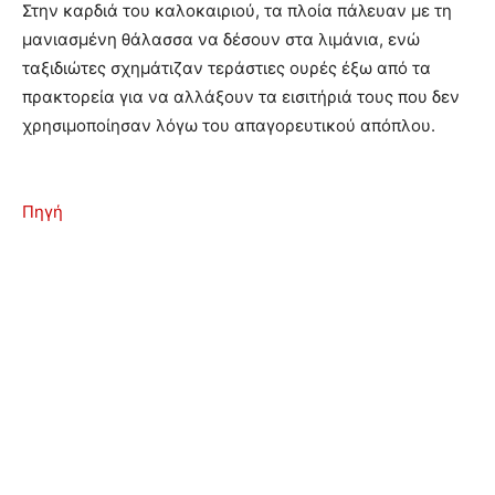
Στην καρδιά του καλοκαιριού, τα πλοία πάλευαν με τη
μανιασμένη θάλασσα να δέσουν στα λιμάνια, ενώ
ταξιδιώτες σχημάτιζαν τεράστιες ουρές έξω από τα
πρακτορεία για να αλλάξουν τα εισιτήριά τους που δεν
χρησιμοποίησαν λόγω του απαγορευτικού απόπλου.
Πηγή