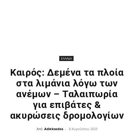
ΕΛΛΑΔΑ
Καιρός: Δεμένα τα πλοία
στα λιμάνια λόγω των
ανέμων – Ταλαιπωρία
για επιβάτες &
ακυρώσεις δρομολογίων
Από
Adieksodos
-
8 Αυγούστου 2025