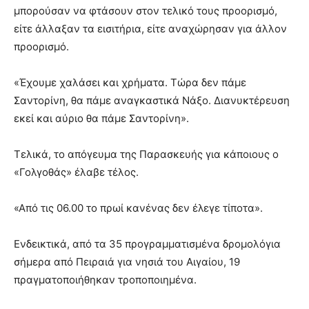
μπορούσαν να φτάσουν στον τελικό τους προορισμό,
είτε άλλαξαν τα εισιτήρια, είτε αναχώρησαν για άλλον
προορισμό.
«Έχουμε χαλάσει και χρήματα. Τώρα δεν πάμε
Σαντορίνη, θα πάμε αναγκαστικά Νάξο. Διανυκτέρευση
εκεί και αύριο θα πάμε Σαντορίνη».
Τελικά, το απόγευμα της Παρασκευής για κάποιους ο
«Γολγοθάς» έλαβε τέλος.
«Από τις 06.00 το πρωί κανένας δεν έλεγε τίποτα».
Ενδεικτικά, από τα 35 προγραμματισμένα δρομολόγια
σήμερα από Πειραιά για νησιά του Αιγαίου, 19
πραγματοποιήθηκαν τροποποιημένα.