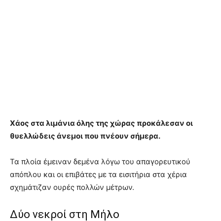
Χάος στα λιμάνια όλης της χώρας προκάλεσαν οι
θυελλώδεις άνεμοι που πνέουν σήμερα.
Τα πλοία έμειναν δεμένα λόγω του απαγορευτικού
απόπλου και οι επιβάτες με τα εισιτήρια στα χέρια
σχημάτιζαν ουρές πολλών μέτρων.
Δύο νεκροί στη Μήλο