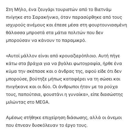
Στη Μήλο, ένα ζευγάρι τουριστών από το Βιετνάμ
πνίγηκε στο Σαρακήνικο, όταν παρασύρθηκε από τους
ισχυρούς ανέμους και έπεσε μέσα στη φουρτουνιασμένη
θάλασσα μπροστά στα μάτια πολιτών που δεν
μπορούσαν να κάνουν το παραμικρό.
«Αυτοί μάλλον είναι από κρουαζιερόπλοιο. Αυτή πήγε
κάτω στα βράχια για να βγάλει φωτογραφία, ήρθε ένα
κύμα την σκέπασε και ο άνδρας της, αφού είδε ότι δεν
μπορούσε, βούτηξε μήπως καταφέρει να τη σώσει και
πνιγήκανε και οι δύο. Οι άνθρωποι ήταν με τα ρούχα
τους, παπούτσια, φουστάνι η γυναίκα», είπε διασώστης
μιλώντας στο MEGA.
Αμέσως στήθηκε επιχείρηση διάσωσης, αλλά οι άνεμοι
που έπνεαν δυσκόλευαν το έργο τους.