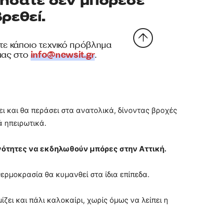
ι και θα περάσει στα ανατολικά, δίνοντας βροχές
ά ηπειρωτικά.
νότητες να εκδηλωθούν μπόρες στην Αττική.
ερμοκρασία θα κυμανθεί στα ίδια επίπεδα.
ίζει και πάλι καλοκαίρι, χωρίς όμως να λείπει η