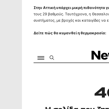
Στην Αττική υπάρχει μικρή πιθανότητα γι
τους 29 βαθμούς. Ταυτόχρονα, η Θεσσαλον
συστήματος, με βροχές και καταιγίδες να 
Δείτε πώς θα κυμανθεί η θερμοκρασία: