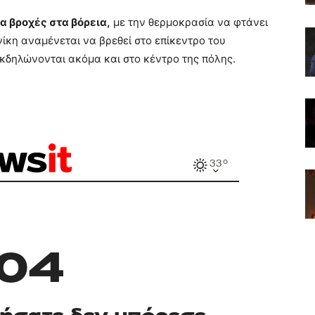
α βροχές στα βόρεια,
με την θερμοκρασία να φτάνει
ίκη αναμένεται να βρεθεί στο επίκεντρο του
εκδηλώνονται ακόμα και στο κέντρο της πόλης.