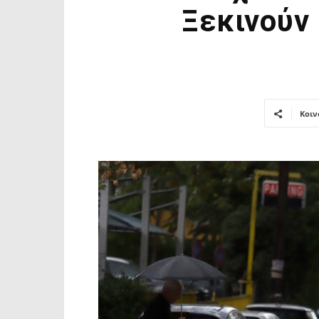
Ξεκινούν 
Κοιν