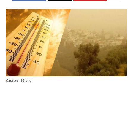
Capture 198.png