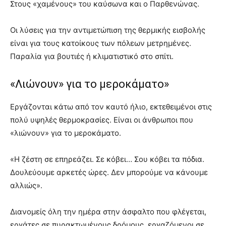
Στους «χαμένους» του καύσωνα και ο Παρθενώνας.
Οι λύσεις για την αντιμετώπιση της θερμικής εισβολής
είναι για τους κατοίκους των πόλεων μετρημένες.
Παραλία για βουτιές ή κλιματιστικό στο σπίτι.
«Λιώνουν» για το μεροκάματο»
Εργάζονται κάτω από τον καυτό ήλιο, εκτεθειμένοι στις
πολύ υψηλές θερμοκρασίες. Είναι οι άνθρωποι που
«λιώνουν» για το μεροκάματο.
«Η ζέστη σε επηρεάζει. Σε κόβει… Σου κόβει τα πόδια.
Δουλεύουμε αρκετές ώρες. Δεν μπορούμε να κάνουμε
αλλιώς».
Διανομείς όλη την ημέρα στην άσφαλτο που φλέγεται,
εργάτες σε πυρακτωμένους δρόμους, εργαζόμενοι σε