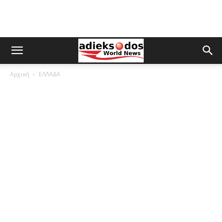
Αρχική
ΕΛΛΑΔΑ