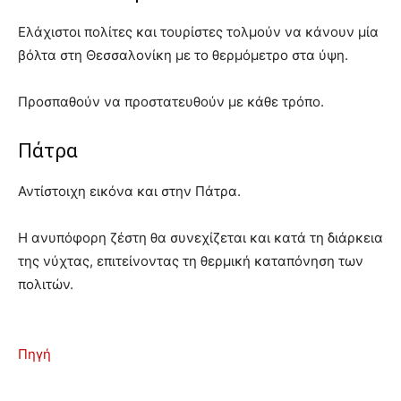
Ελάχιστοι πολίτες και τουρίστες τολμούν να κάνουν μία
βόλτα στη Θεσσαλονίκη με το θερμόμετρο στα ύψη.
Προσπαθούν να προστατευθούν με κάθε τρόπο.
Πάτρα
Αντίστοιχη εικόνα και στην Πάτρα.
Η ανυπόφορη ζέστη θα συνεχίζεται και κατά τη διάρκεια
της νύχτας, επιτείνοντας τη θερμική καταπόνηση των
πολιτών.
Πηγή