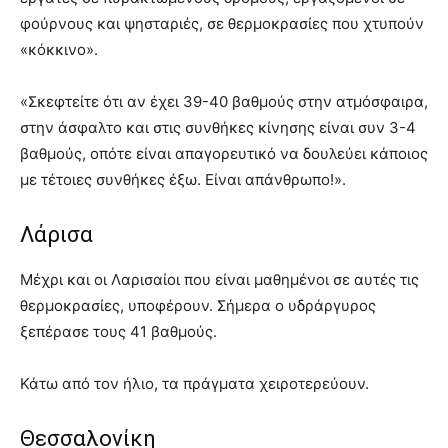
φούρνους και ψησταριές, σε θερμοκρασίες που χτυπούν
«κόκκινο».
«Σκεφτείτε ότι αν έχει 39-40 βαθμούς στην ατμόσφαιρα,
στην άσφαλτο και στις συνθήκες κίνησης είναι συν 3-4
βαθμούς, οπότε είναι απαγορευτικό να δουλεύει κάποιος
με τέτοιες συνθήκες έξω. Είναι απάνθρωπο!».
Λάρισα
Μέχρι και οι Λαρισαίοι που είναι μαθημένοι σε αυτές τις
θερμοκρασίες, υποφέρουν. Σήμερα ο υδράργυρος
ξεπέρασε τους 41 βαθμούς.
Κάτω από τον ήλιο, τα πράγματα χειροτερεύουν.
Θεσσαλονίκη