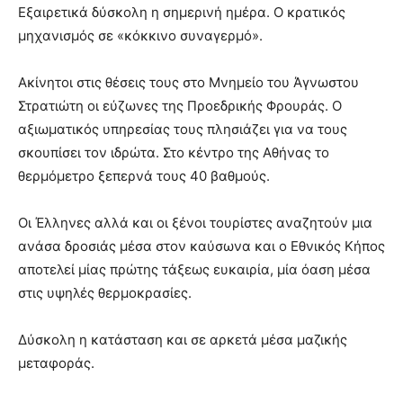
Εξαιρετικά δύσκολη η σημερινή ημέρα. Ο κρατικός
μηχανισμός σε «κόκκινο συναγερμό».
Ακίνητοι στις θέσεις τους στο Μνημείο του Άγνωστου
Στρατιώτη οι εύζωνες της Προεδρικής Φρουράς. Ο
αξιωματικός υπηρεσίας τους πλησιάζει για να τους
σκουπίσει τον ιδρώτα. Στο κέντρο της Αθήνας το
θερμόμετρο ξεπερνά τους 40 βαθμούς.
Οι Έλληνες αλλά και οι ξένοι τουρίστες αναζητούν μια
ανάσα δροσιάς μέσα στον καύσωνα και ο Εθνικός Κήπος
αποτελεί μίας πρώτης τάξεως ευκαιρία, μία όαση μέσα
στις υψηλές θερμοκρασίες.
Δύσκολη η κατάσταση και σε αρκετά μέσα μαζικής
μεταφοράς.