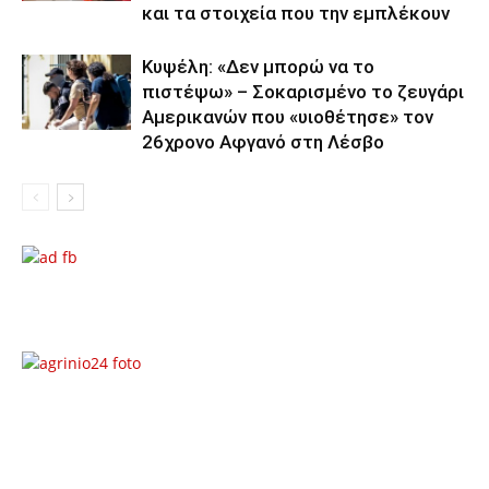
και τα στοιχεία που την εμπλέκουν
Κυψέλη: «Δεν μπορώ να το
πιστέψω» – Σοκαρισμένο το ζευγάρι
Αμερικανών που «υιοθέτησε» τον
26χρονο Αφγανό στη Λέσβο