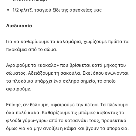
1/2 φλιτζ. τσαγιού ξίδι της αρεσκείας μας
Διαδικασία
Για να καθαρίσουμε τα καλαμάρια, χωρίζουμε πρώτα τα
πλοκάμια από το σώμα.
Αφαιρούμε το «κόκαλο» που βρίσκεται κατά μήκος του
σώματος. Αδειάζουμε τη σακούλα. Εκεί όπου ενώνονται
τα πλοκάμια υπάρχει ένα σκληρό σημείο, το οποίο
αφαιρούμε.
Επίσης, αν θέλουμε, αφαιρούμε την πέτσα. Τα πλένουμε
όλα πολύ καλά. Καθαρίζουμε τις μπάμιες κόβοντας το
φλούδι γύρω-γύρω από το κοτσανάκι τους, προσεκτικά
όμως για να μην ανοίξει η κάψα και βγουν τα σποράκια.