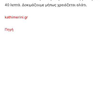
40 λεπτά. Δοκιμάζουμε μήπως χρειάζεται αλάτι.
kathimerini.gr
Πηγή