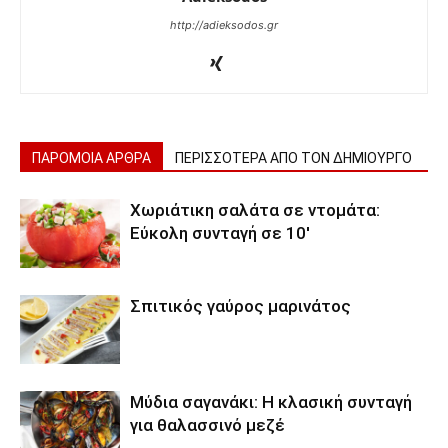
http://adieksodos.gr
ΠΑΡΟΜΟΙΑ ΑΡΘΡΑ
ΠΕΡΙΣΣΟΤΕΡΑ ΑΠΟ ΤΟΝ ΔΗΜΙΟΥΡΓΟ
Χωριάτικη σαλάτα σε ντομάτα:
Εύκολη συνταγή σε 10′
Σπιτικός γαύρος μαρινάτος
Μύδια σαγανάκι: Η κλασική συνταγή
για θαλασσινό μεζέ