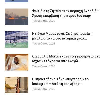
Φωτιά στη Σητεία στην περιοχή Αχλαδιά –
Άμεση επέμβαση της πυροσβεστικής
7 Αυγούστου 2026
Ντιέγκο Μαραντόνα: Σε δημοπρασία η
μπάλα από τα δύο ιστορικά γκολ...
7 Αυγούστου 2026
Ο Σουαλιό Μεϊτέ έκανε το χειρουργείο στο
ισχίο: «Στόχος να απαλλαγώ...
7 Αυγούστου 2026
Η Φραντσέσκα Τόκα «πυρπολεί» το
Instagram – Από τη σκηνή της...
7 Αυγούστου 2026