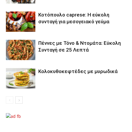
Κοτόπουλο caprese: Η εύκολη
συνταγή για μεσογειακό γεύμα
Πέννες με Τόνο & Ντομάτα: Εύκολη
Συνταγή σε 25 Λεπτά
Κολοκυθοκεφτέδες με μυρωδικά