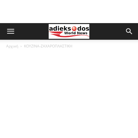
Αρχική
ΚΟΥΖΙΝΑ-ΖΑΧΑΡΟΠΛΑΣΤΙΚΗ