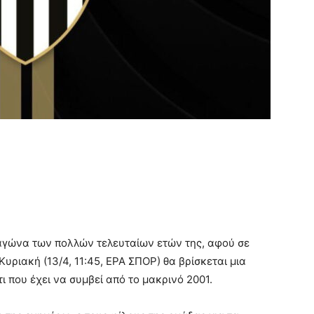
αγώνα των πολλών τελευταίων ετών της, αφού σε
υριακή (13/4, 11:45, ΕΡΑ ΣΠΟΡ) θα βρίσκεται μια
ι που έχει να συμβεί από το μακρινό 2001.