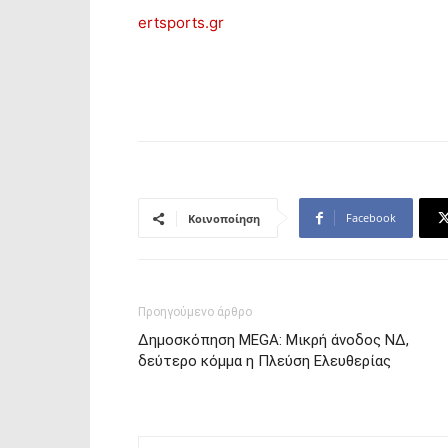
ertsports.gr
Facebook
Κοινοποίηση
Προηγούμενο άρθρο
Δημοσκόπηση MEGA: Μικρή άνοδος ΝΔ,
δεύτερο κόμμα η Πλεύση Ελευθερίας