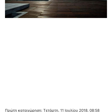
Πρώτη καταχώρηση: Τετάρτη, 11 Ιουλίου 2018, 08:58