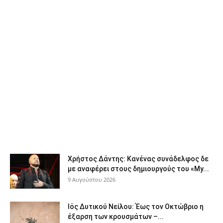
Χρήστος Δάντης: Κανένας συνάδελφος δε
με αναφέρει στους δημιουργούς του «My...
9 Αυγούστου 2026
Ιός Δυτικού Νείλου: Έως τον Οκτώβριο η
έξαρση των κρουσμάτων –...