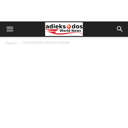
Αρχική
ΠΟΛΙΤΙΣΜΟΣ-ΘΕΑΤΡΟ-ΤΕΧΝΗ