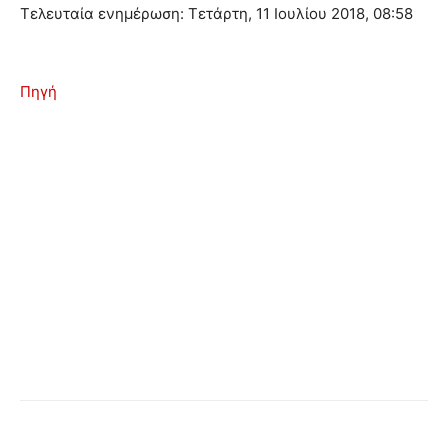
Τελευταία ενημέρωση: Τετάρτη, 11 Ιουλίου 2018, 08:58
Πηγή