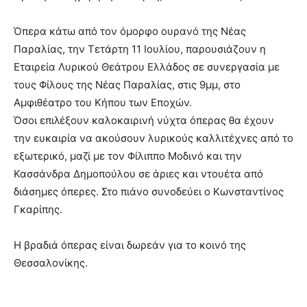
Όπερα κάτω από τον όμορφο ουρανό της Νέας
Παραλίας, την Τετάρτη 11 Ιουλίου, παρουσιάζουν η
Εταιρεία Λυρικού Θεάτρου Ελλάδος σε συνεργασία με
τους Φίλους της Νέας Παραλίας, στις 9μμ, στο
Αμφιθέατρο του Κήπου των Εποχών.
Όσοι επιλέξουν καλοκαιρινή νύχτα όπερας θα έχουν
την ευκαιρία να ακούσουν λυρικούς καλλιτέχνες από το
εξωτερικό, μαζί με τον Φίλιππο Μοδινό και την
Κασσάνδρα Δημοπούλου σε άριες και ντουέτα από
διάσημες όπερες. Στο πιάνο συνοδεύει ο Κωνσταντίνος
Γκαρίπης.
Η βραδιά όπερας είναι δωρεάν για το κοινό της
Θεσσαλονίκης.