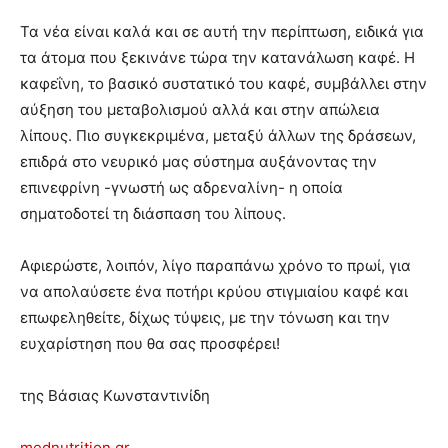
Τα νέα είναι καλά και σε αυτή την περίπτωση, ειδικά για
τα άτομα που ξεκινάνε τώρα την κατανάλωση καφέ. Η
καφεΐνη, το βασικό συστατικό του καφέ, συμβάλλει στην
αύξηση του μεταβολισμού αλλά και στην απώλεια
λίπους. Πιο συγκεκριμένα, μεταξύ άλλων της δράσεων,
επιδρά στο νευρικό μας σύστημα αυξάνοντας την
επινεφρίνη -γνωστή ως αδρεναλίνη- η οποία
σηματοδοτεί τη διάσπαση του λίπους.
Αφιερώστε, λοιπόν, λίγο παραπάνω χρόνο το πρωί, για
να απολαύσετε ένα ποτήρι κρύου στιγμιαίου καφέ και
επωφεληθείτε, δίχως τύψεις, με την τόνωση και την
ευχαρίστηση που θα σας προσφέρει!
της Βάσιας Κωνσταντινίδη
mednutrition.gr