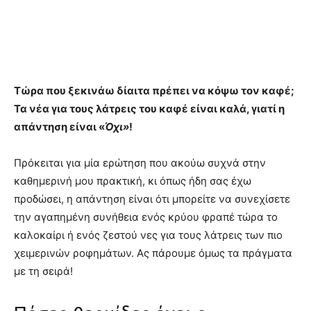
Τώρα που ξεκινάω δίαιτα πρέπει να κόψω τον καφέ;
Τα νέα για τους λάτρεις του καφέ είναι καλά, γιατί η
απάντηση είναι «
Όχι»
!
Πρόκειται για μία ερώτηση που ακούω συχνά στην
καθημερινή μου πρακτική, κι όπως ήδη σας έχω
προδώσει, η απάντηση είναι ότι μπορείτε να συνεχίσετε
την αγαπημένη συνήθεια ενός κρύου φραπέ τώρα το
καλοκαίρι ή ενός ζεστού νες για τους λάτρεις των πιο
χειμερινών ροφημάτων. Ας πάρουμε όμως τα πράγματα
με τη σειρά!