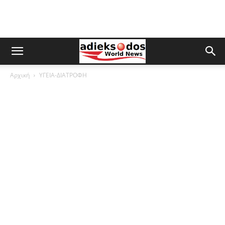
Αρχική
ΥΓΕΙΑ-ΔΙΑΤΡΟΦΗ