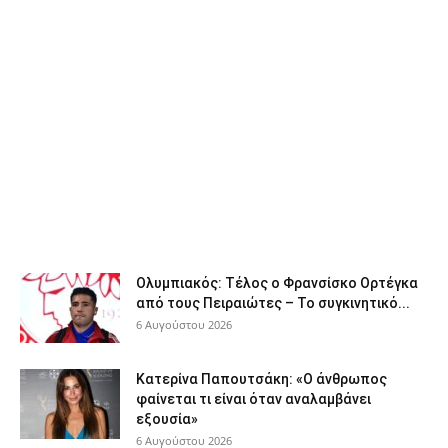
Ολυμπιακός: Τέλος ο Φρανσίσκο Ορτέγκα
από τους Πειραιώτες – Το συγκινητικό...
6 Αυγούστου 2026
Κατερίνα Παπουτσάκη: «Ο άνθρωπος
φαίνεται τι είναι όταν αναλαμβάνει
εξουσία»
6 Αυγούστου 2026