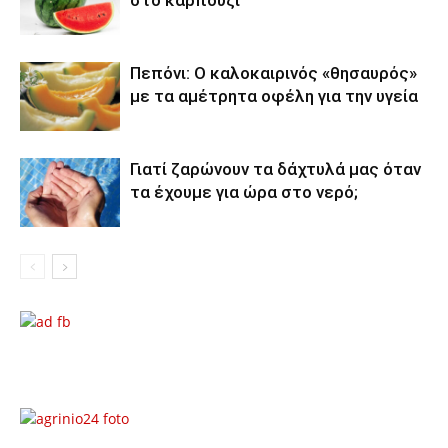
στο καρπούζι
Πεπόνι: Ο καλοκαιρινός «θησαυρός»
με τα αμέτρητα οφέλη για την υγεία
Γιατί ζαρώνουν τα δάχτυλά μας όταν
τα έχουμε για ώρα στο νερό;