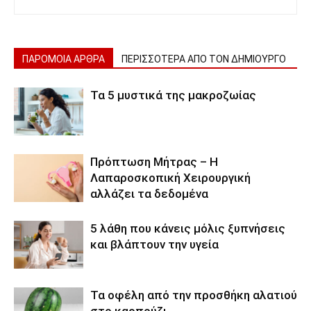
ΠΑΡΟΜΟΙΑ ΑΡΘΡΑ
ΠΕΡΙΣΣΟΤΕΡΑ ΑΠΟ ΤΟΝ ΔΗΜΙΟΥΡΓΟ
Τα 5 μυστικά της μακροζωίας
Πρόπτωση Μήτρας – Η
Λαπαροσκοπική Χειρουργική
αλλάζει τα δεδομένα
5 λάθη που κάνεις μόλις ξυπνήσεις
και βλάπτουν την υγεία
Τα οφέλη από την προσθήκη αλατιού