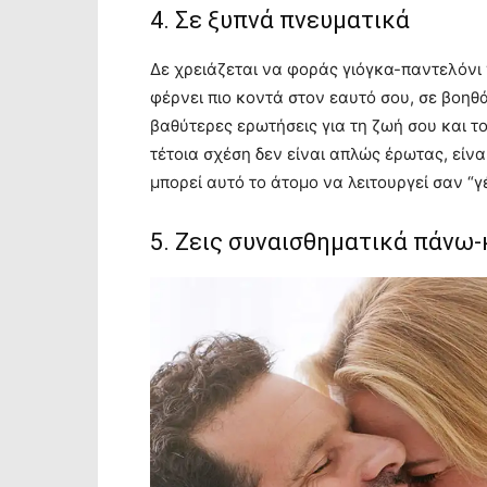
4. Σε ξυπνά πνευματικά
Δε χρειάζεται να φοράς γιόγκα-παντελόνι 
φέρνει πιο κοντά στον εαυτό σου, σε βοηθά
βαθύτερες ερωτήσεις για τη ζωή σου και το
τέτοια σχέση δεν είναι απλώς έρωτας, είνα
μπορεί αυτό το άτομο να λειτουργεί σαν “γ
5. Ζεις συναισθηματικά πάνω