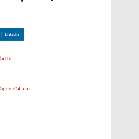
Linkedin