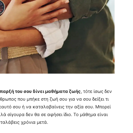
ύπαρξή του σου δίνει μαθήματα ζωής
, τότε ίσως δεν
νθρωπος που μπήκε στη ζωή σου για να σου δείξει τι
ν εαυτό σου ή να καταλαβαίνεις την αξία σου. Μπορεί
λλά σίγουρα δεν θα σε αφήσει ίδιο. Το μάθημα είναι
καταλάβεις χρόνια μετά.