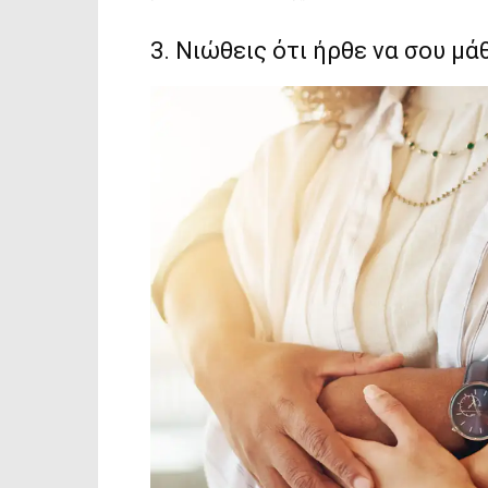
3. Νιώθεις ότι ήρθε να σου μά