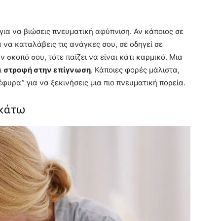
για να βιώσεις πνευματική αφύπνιση. Αν κάποιος σε
 να καταλάβεις τις ανάγκες σου, σε οδηγεί σε
ν σκοπό σου, τότε παίζει να είναι κάτι καρμικό. Μια
ι
στροφή στην επίγνωση
. Κάποιες φορές μάλιστα,
έφυρα” για να ξεκινήσεις μια πιο πνευματική πορεία.
-κάτω