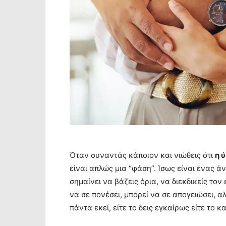
Όταν συναντάς κάποιον και νιώθεις ότι
η 
είναι απλώς μια “φάση”. Ίσως είναι ένας ά
σημαίνει να βάζεις όρια, να διεκδικείς το
να σε πονέσει, μπορεί να σε απογειώσει, α
πάντα εκεί, είτε το δεις εγκαίρως είτε το 