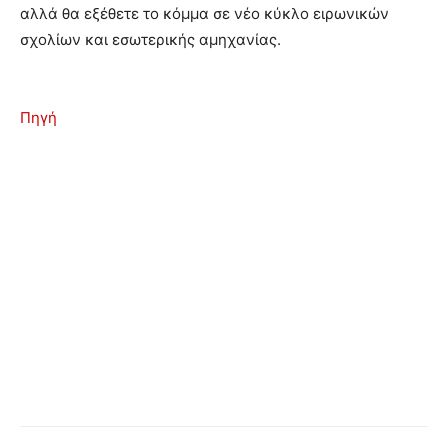
αλλά θα εξέθετε το κόμμα σε νέο κύκλο ειρωνικών
σχολίων και εσωτερικής αμηχανίας.
Πηγή