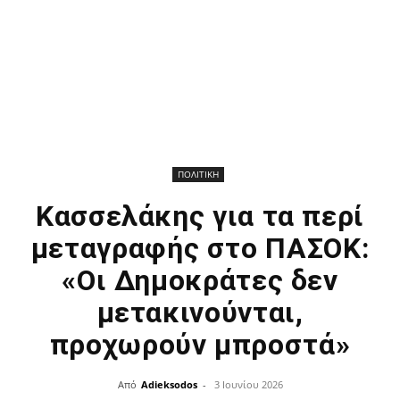
ΠΟΛΙΤΙΚΗ
Κασσελάκης για τα περί
μεταγραφής στο ΠΑΣΟΚ:
«Οι Δημοκράτες δεν
μετακινούνται,
προχωρούν μπροστά»
Από
Adieksodos
-
3 Ιουνίου 2026