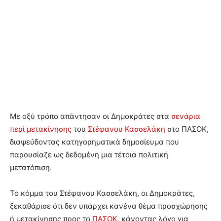
Με οξύ τρόπο απάντησαν οι Δημοκράτες στα
σενάρια
περί μετακίνησης
του
Στέφανου Κασσελάκη
στο ΠΑΣΟΚ,
διαψεύδοντας κατηγορηματικά δημοσίευμα που
παρουσίαζε ως δεδομένη μια τέτοια πολιτική
μετατόπιση.
Το κόμμα του Στέφανου Κασσελάκη, οι Δημοκράτες,
ξεκαθάρισε ότι δεν υπάρχει κανένα θέμα προσχώρησης
ή μετακίνησης προς το
ΠΑΣΟΚ
, κάνοντας λόγο για