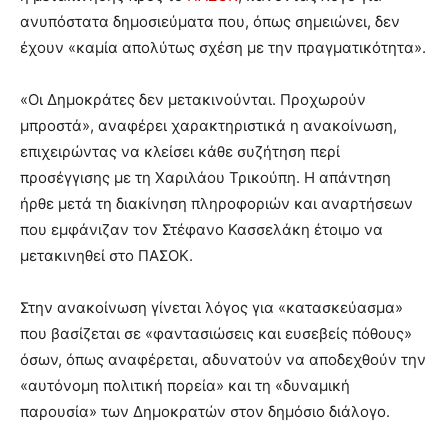
ανυπόστατα δημοσιεύματα που, όπως σημειώνει, δεν
έχουν «καμία απολύτως σχέση με την πραγματικότητα».
«Οι Δημοκράτες δεν μετακινούνται. Προχωρούν
μπροστά», αναφέρει χαρακτηριστικά η ανακοίνωση,
επιχειρώντας να κλείσει κάθε συζήτηση περί
προσέγγισης με τη Χαριλάου Τρικούπη. Η απάντηση
ήρθε μετά τη διακίνηση πληροφοριών και αναρτήσεων
που εμφάνιζαν τον Στέφανο Κασσελάκη έτοιμο να
μετακινηθεί στο ΠΑΣΟΚ.
Στην ανακοίνωση γίνεται λόγος για «κατασκεύασμα»
που βασίζεται σε «φαντασιώσεις και ευσεβείς πόθους»
όσων, όπως αναφέρεται, αδυνατούν να αποδεχθούν την
«αυτόνομη πολιτική πορεία» και τη «δυναμική
παρουσία» των Δημοκρατών στον δημόσιο διάλογο.