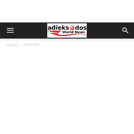
Αρχική
ΠΟΛΙΤΙΚΗ