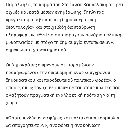
Παράλληλα, το κόμμα του Στέφανου Κασσελάκη αφήνει
αιχμές και κατά μέσων ενημέρωσης, ζητώντας
«μεγαλύτερο σεβασμό στη δημοσιογραφική
δεοντολογία» και στοιχειώδη διασταύρωση
πληροφοριών. «Αντί να αναπαράγουν σενάρια πολιτικής
μυθοπλασίας με στόχο τη δημιουργία εντυπώσεων»,
σημειώνεται χαρακτηριστικά.
Οι Δημοκράτες επιμένουν ότι παραμένουν
προσηλωμένοι στην οικοδόμηση ενός «σύγχρονου,
δημοκρατικού και προοδευτικού πολιτικού φορέα», ο
οποίος, όπως τονίζουν, απευθύνεται στους πολίτες που
αναζητούν πραγματική εναλλακτική πρόταση για τη
χώρα.
«Όσοι επενδύουν σε φήμες και πολιτικά κουτσομπολιά
θα απογοητευτούν», αναφέρει η ανακοίνωση,