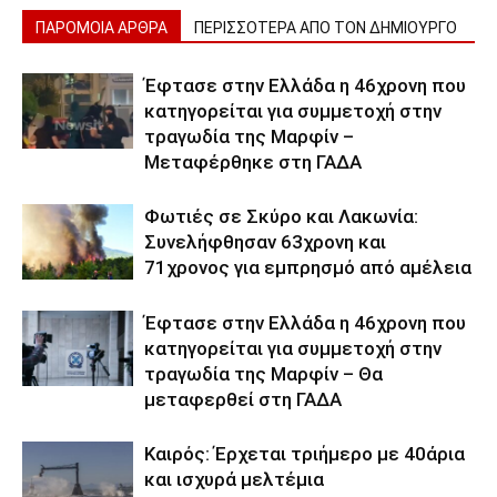
ΠΑΡΟΜΟΙΑ ΑΡΘΡΑ
ΠΕΡΙΣΣΟΤΕΡΑ ΑΠΟ ΤΟΝ ΔΗΜΙΟΥΡΓΟ
Έφτασε στην Ελλάδα η 46χρονη που
κατηγορείται για συμμετοχή στην
τραγωδία της Μαρφίν –
Μεταφέρθηκε στη ΓΑΔΑ
Φωτιές σε Σκύρο και Λακωνία:
Συνελήφθησαν 63χρονη και
71χρονος για εμπρησμό από αμέλεια
Έφτασε στην Ελλάδα η 46χρονη που
κατηγορείται για συμμετοχή στην
τραγωδία της Μαρφίν – Θα
μεταφερθεί στη ΓΑΔΑ
Καιρός: Έρχεται τριήμερο με 40άρια
και ισχυρά μελτέμια