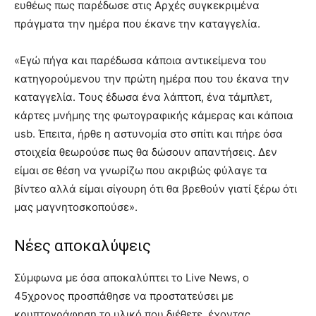
ευθέως πως παρέδωσε στις Αρχές συγκεκριμένα
πράγματα την ημέρα που έκανε την καταγγελία.
«Εγώ πήγα και παρέδωσα κάποια αντικείμενα του
κατηγορούμενου την πρώτη ημέρα που του έκανα την
καταγγελία. Τους έδωσα ένα λάπτοπ, ένα τάμπλετ,
κάρτες μνήμης της φωτογραφικής κάμερας και κάποια
usb. Έπειτα, ήρθε η αστυνομία στο σπίτι και πήρε όσα
στοιχεία θεωρούσε πως θα δώσουν απαντήσεις. Δεν
είμαι σε θέση να γνωρίζω που ακριβώς φύλαγε τα
βίντεο αλλά είμαι σίγουρη ότι θα βρεθούν γιατί ξέρω ότι
μας μαγνητοσκοπούσε».
Νέες αποκαλύψεις
Σύμφωνα με όσα αποκαλύπτει το Live News, ο
45χρονος προσπάθησε να προστατεύσει με
κρυπτογράφηση το υλικό που διέθετε, έχοντας