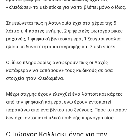
«κλειδώσει» τα usb sticks για να τα βλέπει μόνο ο ίδιος.
Σημειώνεται πως η Αστυνομία έχει στα χέρια της 5
λάπτοπ, 4 κάρτες μνήμης, 2 ψηφιακές φωτογραφικές
μηχανές, 1 ψηφιακή βιντεοκάμερα, 1 ζευγάρι γυαλιά
ηλίου με δυνατότητα καταγραφής και 7 usb sticks.
Οι ίδιες πληροφορίες αναφέρουν πως οι Αρχές
κατάφεραν να «σπάσουν» τους κωδικούς σε όσα
στοιχεία ήταν κλειδωμένα.
Μέχρι στιγμής έχουν ελεγχθεί ένα λάπτοπ και κάρτες
από την ψηφιακή κάμερα, ενώ έχουν εντοπιστεί
παραπάνω από ένα βίντεο του ζεύγους. Προς το παρόν
δεν έχει εντοπιστεί υλικό παιδικής πορνογραφίας.
Ο Γιώργος Καλλιακμάνης για την