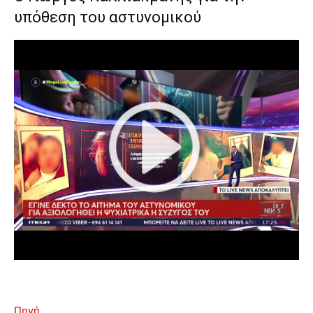
υπόθεση του αστυνομικού
Πηγή