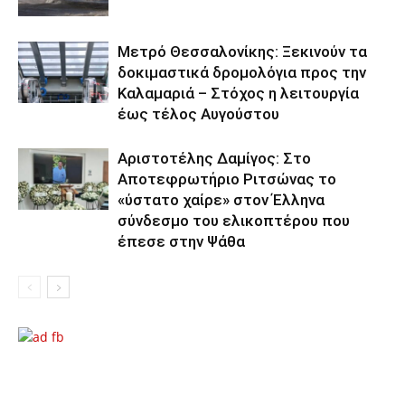
Μετρό Θεσσαλονίκης: Ξεκινούν τα
δοκιμαστικά δρομολόγια προς την
Καλαμαριά – Στόχος η λειτουργία
έως τέλος Αυγούστου
Αριστοτέλης Δαμίγος: Στο
Αποτεφρωτήριο Ριτσώνας το
«ύστατο χαίρε» στον Έλληνα
σύνδεσμο του ελικοπτέρου που
έπεσε στην Ψάθα