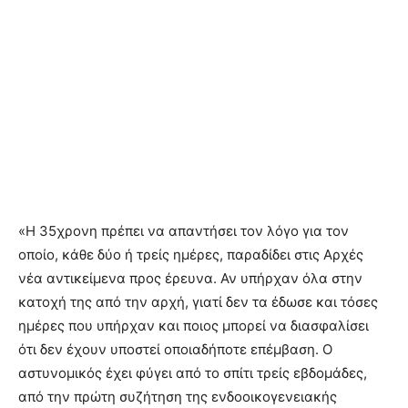
«Η 35χρονη πρέπει να απαντήσει τον λόγο για τον
οποίο, κάθε δύο ή τρείς ημέρες, παραδίδει στις Αρχές
νέα αντικείμενα προς έρευνα. Αν υπήρχαν όλα στην
κατοχή της από την αρχή, γιατί δεν τα έδωσε και τόσες
ημέρες που υπήρχαν και ποιος μπορεί να διασφαλίσει
ότι δεν έχουν υποστεί οποιαδήποτε επέμβαση. Ο
αστυνομικός έχει φύγει από το σπίτι τρείς εβδομάδες,
από την πρώτη συζήτηση της ενδοοικογενειακής