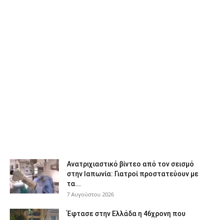
Ανατριχιαστικό βίντεο από τον σεισμό
στην Ιαπωνία: Γιατροί προστατεύουν με
τα...
7 Αυγούστου 2026
Έφτασε στην Ελλάδα η 46χρονη που