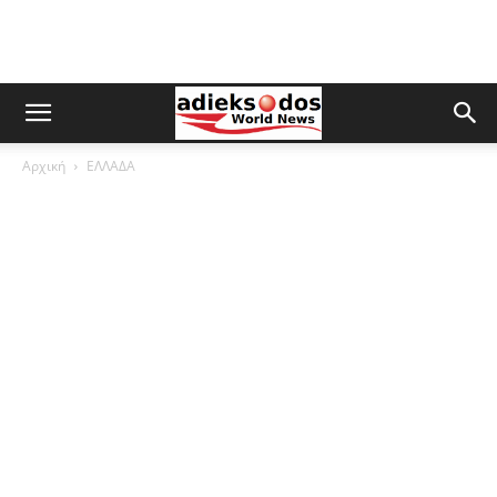
Αρχική
ΕΛΛΑΔΑ