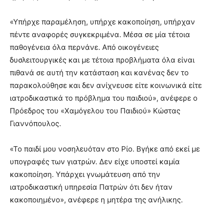
«Υπήρχε παραμέληση, υπήρχε κακοποίηση, υπήρχαν
πέντε αναφορές συγκεκριμένα. Μέσα σε μία τέτοια
παθογένεια όλα περνάνε. Από οικογένειες
δυσλειτουργικές και με τέτοια προβλήματα όλα είναι
πιθανά σε αυτή την κατάσταση και κανένας δεν το
παρακολούθησε και δεν ανίχνευσε είτε κοινωνικά είτε
ιατροδικαστικά το πρόβλημα του παιδιού», ανέφερε ο
Πρόεδρος του «Χαμόγελου του Παιδιού» Κώστας
Γιαννόπουλος.
«Το παιδί μου νοσηλευόταν στο Ρίο. Βγήκε από εκεί με
υπογραφές των γιατρών. Δεν είχε υποστεί καμία
κακοποίηση. Υπάρχει γνωμάτευση από την
ιατροδικαστική υπηρεσία Πατρών ότι δεν ήταν
κακοποιημένο», ανέφερε η μητέρα της ανήλικης.