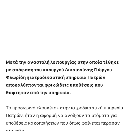
Μετά την αναστολή λειτουργίας στην οποία τέθηκε
με απόφαση του υπουργού Δικαιοσύνης Γιώργου
Φλωρίδη η ιατροδικαστική υπηρεσία Πατρών
αποκαλύπτονται φρικώδεις υποθέσεις που
θάφτηκαν από την υπηρεσία.
Το προσωρινό «λουκέτο» στην ιατροδικαστική υπηρεσία
Πατρών, ήταν η αφορμή να ανοίξουν τα στόματα για
υποθέσεις κακοποιήσεων που όπως φαίνεται πέρασαν
στα ψιλά.