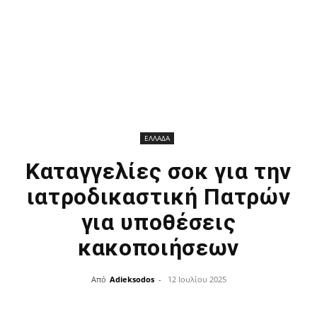
ΕΛΛΑΔΑ
Καταγγελίες σοκ για την
ιατροδικαστική Πατρών
για υποθέσεις
κακοποιήσεων
Από
Adieksodos
-
12 Ιουλίου 2025