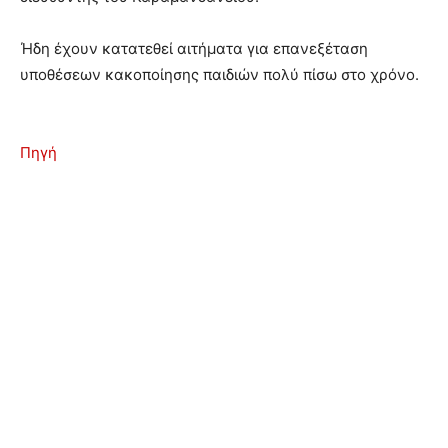
Ήδη έχουν κατατεθεί αιτήματα για επανεξέταση
υποθέσεων κακοποίησης παιδιών πολύ πίσω στο χρόνο.
Πηγή