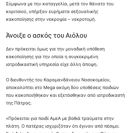
Σύμφωνα με την καταγγελία, μετά τον θάνατο του
κοριτσιού, υπήρξαν ευρήματα σεξουαλικής
κακοποίησης στην νεκροψία – νεκροτομή.
Άνοιξε ο ασκός του Αιόλου
Δεν πρόκειται όμως για την μοναδική υπόθεση
κακοποίησης για την οποία η συγκεκριμένη
ιατροδικαστική υπηρεσία είχε άλλη άποψη.
Ο διευθυντής του Καραμανδάνειου Νοσοκομείου,
αποκαλύπτει στο Mega ακόμη δύο υποθέσεις παιδιών
που κακοποιήθηκαν και εξετάσθηκαν από ιατροδικαστή
της Πάτρας.
«Πρόκειται για παιδί ΑμεΑ με βαθιά τραύματα στην
πλάτη. Ο πατέρας ισχυριζόταν ότι έγιναν από πέσιμο.