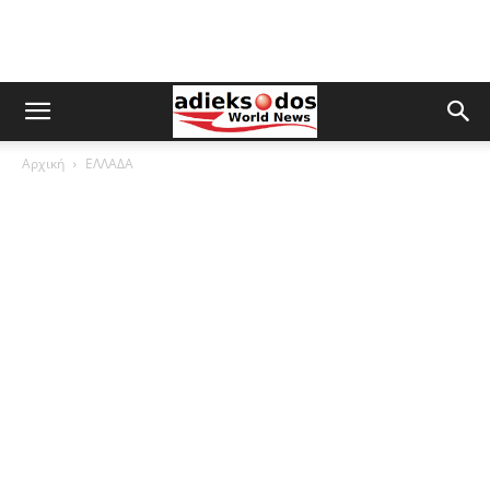
Αρχική
ΕΛΛΑΔΑ