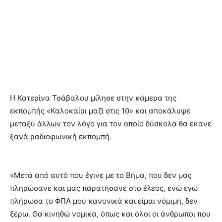
Η Κατερίνα Τσάβαλου μίλησε στην κάμερα της
εκπομπής «Καλοκαίρι μαζί στις 10» και αποκάλυψε
μεταξύ άλλων τον λόγο για τον οποίο δύσκολα θα έκανε
ξανά ραδιοφωνική εκπομπή.
«Μετά από αυτό που έγινε με το Βήμα, που δεν μας
πληρώσανε και μας παρατήσανε στο έλεος, ενώ εγώ
πλήρωσα το ΦΠΑ μου κανονικά και είμαι νόμιμη, δεν
ξέρω. Θα κινηθώ νομικά, όπως και όλοι οι άνθρωποι που