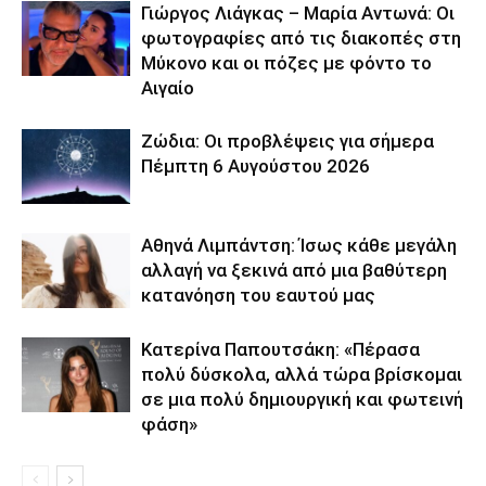
Γιώργος Λιάγκας – Μαρία Αντωνά: Οι
φωτογραφίες από τις διακοπές στη
Μύκονο και οι πόζες με φόντο το
Αιγαίο
Ζώδια: Οι προβλέψεις για σήμερα
Πέμπτη 6 Αυγούστου 2026
Αθηνά Λιμπάντση: Ίσως κάθε μεγάλη
αλλαγή να ξεκινά από μια βαθύτερη
κατανόηση του εαυτού μας
Κατερίνα Παπουτσάκη: «Πέρασα
πολύ δύσκολα, αλλά τώρα βρίσκομαι
σε μια πολύ δημιουργική και φωτεινή
φάση»