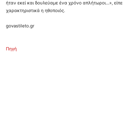
ήταν εκεί και δουλεύαμε ένα χρόνο απλήτωροι…», είπε
χαρακτηριστικά η ηθοποιός.
govastileto.gr
Πηγή