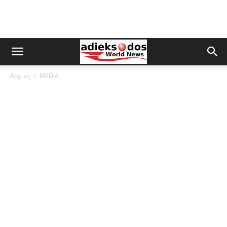
Αρχική
MEDIA