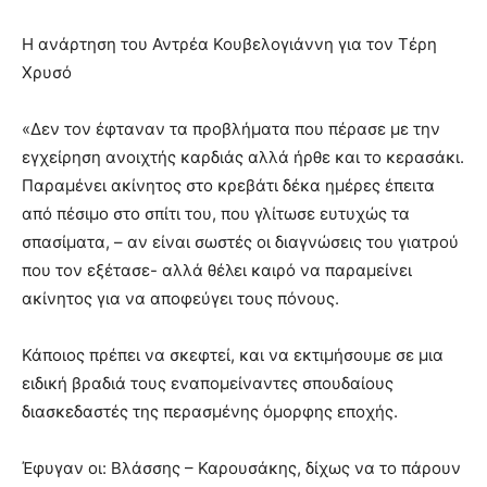
Η ανάρτηση του Αντρέα Κουβελογιάννη για τον Τέρη
Χρυσό
«Δεν τον έφταναν τα προβλήματα που πέρασε με την
εγχείρηση ανοιχτής καρδιάς αλλά ήρθε και το κερασάκι.
Παραμένει ακίνητος στο κρεβάτι δέκα ημέρες έπειτα
από πέσιμο στο σπίτι του, που γλίτωσε ευτυχώς τα
σπασίματα, – αν είναι σωστές οι διαγνώσεις του γιατρού
που τον εξέτασε- αλλά θέλει καιρό να παραμείνει
ακίνητος για να αποφεύγει τους πόνους.
Κάποιος πρέπει να σκεφτεί, και να εκτιμήσουμε σε μια
ειδική βραδιά τους εναπομείναντες σπουδαίους
διασκεδαστές της περασμένης όμορφης εποχής.
Έφυγαν οι: Βλάσσης – Καρουσάκης, δίχως να το πάρουν