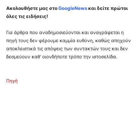
Ακολουθήστε μας στο
GoogleNews
και δείτε πρώτοι
όλες τις ειδήσεις!
Για άρθρα που αναδημοσιεύονται και αναγράφεται η
πηγή τους δεν φέρουμε καμμία ευθύνη, καθώς απηχούν
αποκλειστικά τις απόψεις των συντακτών τους και δεν
δεσμεύουν καθ’ οιονδήποτε τρόπο την ιστοσελίδα.
Πηγή