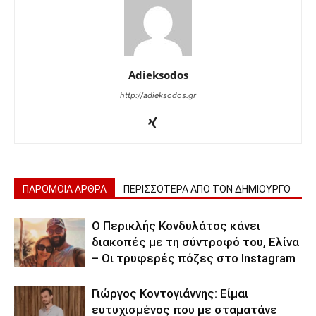
Adieksodos
http://adieksodos.gr
ΠΑΡΟΜΟΙΑ ΑΡΘΡΑ
ΠΕΡΙΣΣΟΤΕΡΑ ΑΠΟ ΤΟΝ ΔΗΜΙΟΥΡΓΟ
Ο Περικλής Κονδυλάτος κάνει
διακοπές με τη σύντροφό του, Ελίνα
– Οι τρυφερές πόζες στο Instagram
Γιώργος Κοντογιάννης: Είμαι
ευτυχισμένος που με σταματάνε