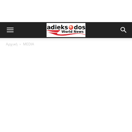
Αρχική
MEDIA