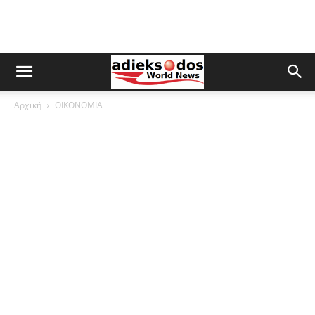
Αρχική
ΟΙΚΟΝΟΜΙΑ