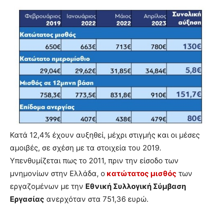
Κατά 12,4% έχουν αυξηθεί, μέχρι στιγμής και οι μέσες
αμοιβές, σε σχέση με τα στοιχεία του 2019.
Υπενθυμίζεται πως το 2011, πριν την είσοδο των
μνημονίων στην Ελλάδα, ο
κατώτατος μισθός
των
εργαζομένων με την
Εθνική Συλλογική Σύμβαση
Εργασίας
ανερχόταν στα 751,36 ευρώ.