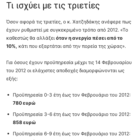
Τι ισχύει με τις τριετίες
Όσον αφορά τις τριετίες, ο κ. Χατζηδάκης ανέφερε πως
έχουν ρυθμιστεί με συγκεκριμένο τρόπο από 2012. «Το
καθεστώς θα αλλάξει
όταν η ανεργία πέσει από το
10%,
κάτι που εξαρτάται από την πορεία της χώρας».
Για όσους έχουν προϋπηρεσία μέχρι τις 14 Φεβρουαρίου
του 2012 οι ελάχιστες αποδοχές διαμορφώνονται ως
εξής:
Προϋπηρεσία 0-3 έτη έως τον Φεβρουάριο του 2012:
780 ευρώ
Προϋπηρεσία 3-6 έτη έως τον Φεβρουάριο του 2012:
858 ευρώ
Προϋπηρεσία 6-9 έτη έως τον Φεβρουάριο του 2012: