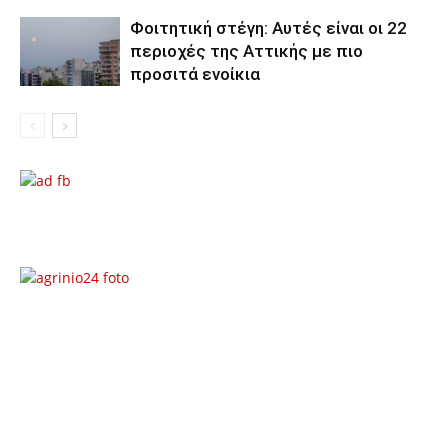
Φοιτητική στέγη: Aυτές είναι οι 22
περιοχές της Αττικής με πιο
προσιτά ενοίκια