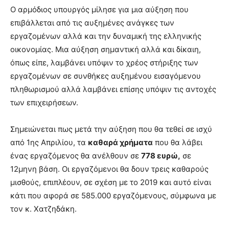
Ο αρμόδιος υπουργός μίλησε για μια αύξηση που
επιβάλλεται από τις αυξημένες ανάγκες των
εργαζομένων αλλά και την δυναμική της ελληνικής
οικονομίας. Μια αύξηση σημαντική αλλά και δίκαιη,
όπως είπε, λαμβάνει υπόψιν το χρέος στήριξης των
εργαζομένων σε συνθήκες αυξημένου εισαγόμενου
πληθωρισμού αλλά λαμβάνει επίσης υπόψιν τις αντοχές
των επιχειρήσεων.
Σημειώνεται πως μετά την αύξηση που θα τεθεί σε ισχύ
από 1ης Απριλίου, τα
καθαρά χρήματα
που θα λάβει
ένας εργαζόμενος θα ανέλθουν σε
778 ευρώ,
σε
12μηνη βάση. Οι εργαζόμενοι θα δουν τρεις καθαρούς
μισθούς, επιπλέουν, σε σχέση με το 2019 και αυτό είναι
κάτι που αφορά σε 585.000 εργαζόμενους, σύμφωνα με
τον κ. Χατζηδάκη.