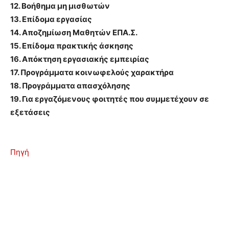
12. Βοήθημα μη μισθωτών
13. Επίδομα εργασίας
14. Αποζημίωση Μαθητών ΕΠΑ.Σ.
15. Επίδομα πρακτικής άσκησης
16. Απόκτηση εργασιακής εμπειρίας
17. Προγράμματα κοινωφελούς χαρακτήρα
18. Προγράμματα απασχόλησης
19. Για εργαζόμενους φοιτητές που συμμετέχουν σε
εξετάσεις
Πηγή