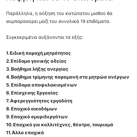
Παράλληλα, η αύξηση του κατώτατου μισθού θα
συμπαρασύρει μαζί του συνολικά 19 επιδόματα.
Συγκεκριμένα αυξάνονται τα εξής:
1. Ειδική παροχή μητρότητας
2. Επίδομα γονικής αδείας
3. Βοήθημα λήξης ανεργίας
4. Βοήθημα τρίμηνης παραμονή στα μητρώα ανέργων
5. Επίδομα αποφυλακισμένων
6. Επίσχεσης Εργασίας
7. Αφερεγγυότητας εργοδότη
8. Εποχικό οικοδόμων
9. Εποχικό σμυριδεργάτων
10. Εποχικό για καλλιτέχνες, θέατρα, τουρισμό
11. Άλλα εποχικά