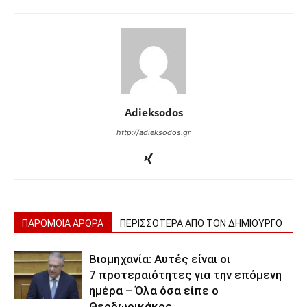
Adieksodos
http://adieksodos.gr
ΠΑΡΟΜΟΙΑ ΑΡΘΡΑ
ΠΕΡΙΣΣΟΤΕΡΑ ΑΠΟ ΤΟΝ ΔΗΜΙΟΥΡΓΟ
Βιομηχανία: Αυτές είναι οι
7 προτεραιότητες για την επόμενη
ημέρα – Όλα όσα είπε ο
Θεοδωρικάκος