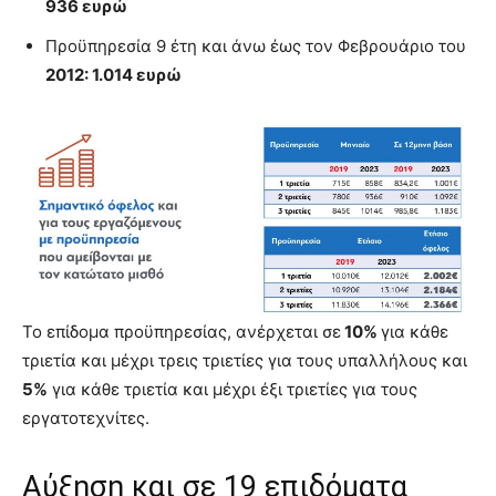
936 ευρώ
Προϋπηρεσία 9 έτη και άνω έως τον Φεβρουάριο του
2012: 1.014 ευρώ
Το επίδομα προϋπηρεσίας, ανέρχεται σε
10%
για κάθε
τριετία και μέχρι τρεις τριετίες για τους υπαλλήλους και
5%
για κάθε τριετία και μέχρι έξι τριετίες για τους
εργατοτεχνίτες.
Αύξηση και σε 19 επιδόματα