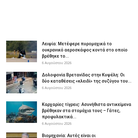
Λειψία: Μετέφερε πυρομαχικά το
ουκρανικό αεροσκάφος κοντά στο οποίο
βρέθηκε το...
6 Αυγούστου 2026
Δολοφονία Βρετανίδας στην Κυψέλη: Οι
δύο καταθέσεις «κλειδί» της συζύγου του...
6 Αυγούστου 2026
Καρχαρίες τίγρεις: Ασυνήθιστα αντικείμενα
βρέθηκαν στα στομάχια τους – Γάτες,
προφυλακτικά...
6 Αυγούστου 2026
Βιομηχανία: Αυτές είναι οι