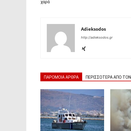
χαρά
Adieksodos
http://adieksodos.gr
ΠΑΡΟΜΟΙΑ ΑΡΘΡΑ
ΠΕΡΙΣΣΟΤΕΡΑ ΑΠΟ ΤΟ