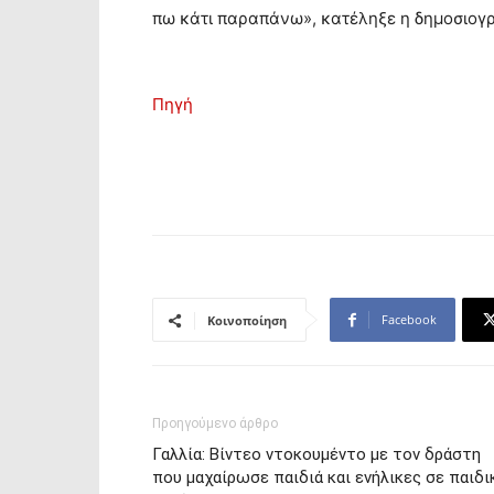
πω κάτι παραπάνω», κατέληξε η δημοσιογ
Πηγή
Facebook
Κοινοποίηση
Προηγούμενο άρθρο
Γαλλία: Βίντεο ντοκουμέντο με τον δράστη
που μαχαίρωσε παιδιά και ενήλικες σε παιδι