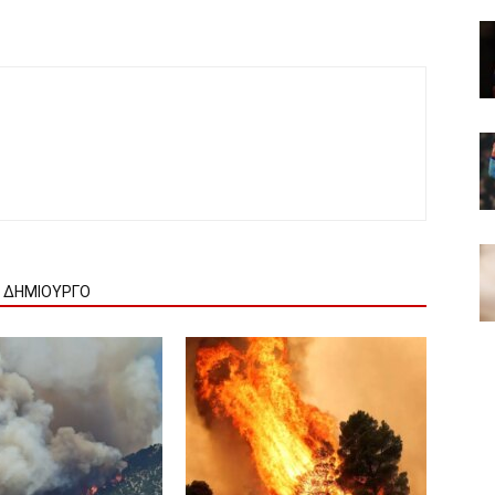
Ν ΔΗΜΙΟΥΡΓΟ