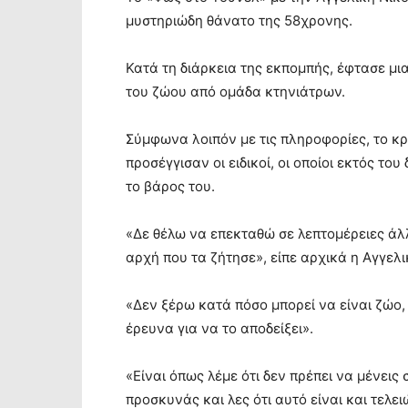
μυστηριώδη θάνατο της 58χρονης.
Κατά τη διάρκεια της εκπομπής, έφτασε μ
του ζώου από ομάδα κτηνιάτρων.
Σύμφωνα λοιπόν με τις πληροφορίες, το κρ
προσέγγισαν οι ειδικοί, οι οποίοι εκτός το
το βάρος του.
«Δε θέλω να επεκταθώ σε λεπτομέρειες άλ
αρχή που τα ζήτησε», είπε αρχικά η Αγγε
«Δεν ξέρω κατά πόσο μπορεί να είναι ζώο, 
έρευνα για να το αποδείξει».
«Είναι όπως λέμε ότι δεν πρέπει να μένεις
προσκυνάς και λες ότι αυτό είναι και τελει